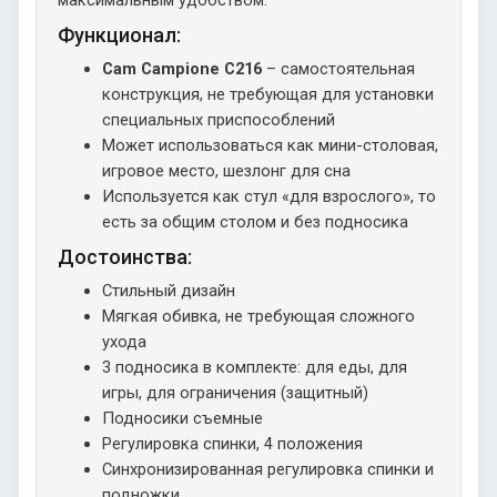
Функционал:
Cam Campione C216
– самостоятельная
конструкция, не требующая для установки
специальных приспособлений
Может использоваться как мини-столовая,
игровое место, шезлонг для сна
Используется как стул «для взрослого», то
есть за общим столом и без подносика
Достоинства:
Стильный дизайн
Мягкая обивка, не требующая сложного
ухода
3 подносика в комплекте: для еды, для
игры, для ограничения (защитный)
Подносики съемные
Регулировка спинки, 4 положения
Синхронизированная регулировка спинки и
подножки