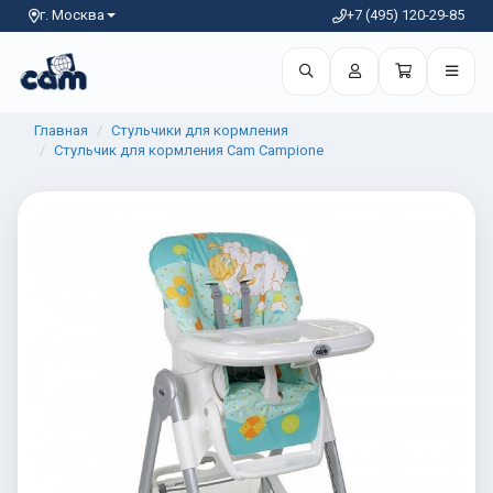
г. Москва
+7 (495) 120-29-85
Главная
Стульчики для кормления
Стульчик для кормления Cam Campione