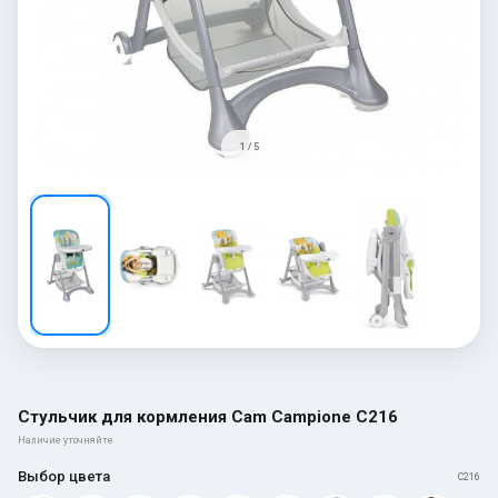
1 / 5
Стульчик для кормления Cam Campione C216
Наличие уточняйте
Выбор цвета
C216