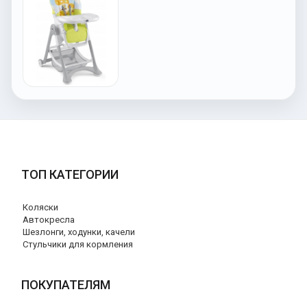
ТОП КАТЕГОРИИ
Коляски
Автокресла
Шезлонги, ходунки, качели
Стульчики для кормления
ПОКУПАТЕЛЯМ