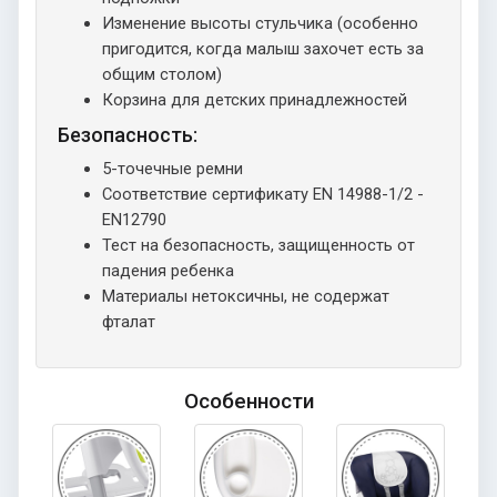
Изменение высоты стульчика (особенно
пригодится, когда малыш захочет есть за
общим столом)
Корзина для детских принадлежностей
Безопасность:
5-точечные ремни
Соответствие сертификату EN 14988-1/2 -
EN12790
Тест на безопасность, защищенность от
падения ребенка
Материалы нетоксичны, не содержат
фталат
Особенности