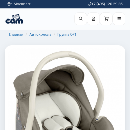
г. Москва
+7 (495) 120-29-85
Главная
Автокресла
Группа 0+1