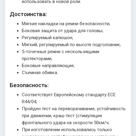
использовать в новой роли.
Достоинства:
Мягкие накладки на ремни безопасности;
Боковая защита от удара для головы;
Регулируемый капюшон;
Мягкий, регулируемый по высоте подголовник;
5-точечные ремни с нескользящими
протекторами;
Боковые направляющие;
Съемная обивка.
Безопасность:
Соответствует Европейскому стандарту ECE
R44/04;
Пройден тест на переворачивание, устойчивость
при движении, краш-тест (стимуляция
фронтального удара на скорости 50км/ч;
При изготовлении использовались только