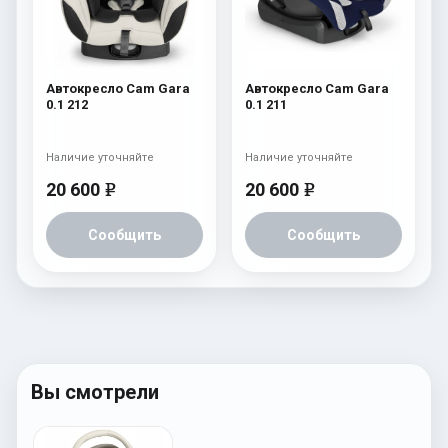
Автокресло Cam Gara
Автокресло Cam Gara
0.1 212
0.1 211
Наличие уточняйте
Наличие уточняйте
20 600
20 600
e
e
Сообщить
Сообщить
Вы смотрели