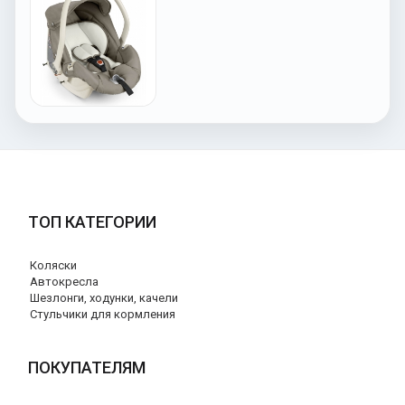
ТОП КАТЕГОРИИ
Коляски
Автокресла
Шезлонги, ходунки, качели
Стульчики для кормления
ПОКУПАТЕЛЯМ