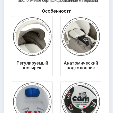
экологичные сертифицированные материалы.
Особенности
Регулируемый
Анатомический
козырек
подголовник