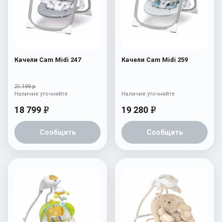
Качели Cam Midi 247
Качели Cam Midi 259
21 199 р
Наличие уточняйте
Наличие уточняйте
18 799
19 280
e
e
Сообщить
Сообщить