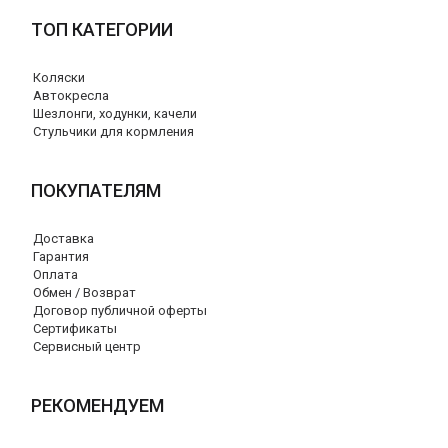
ТОП КАТЕГОРИИ
Коляски
Автокресла
Шезлонги, ходунки, качели
Стульчики для кормления
ПОКУПАТЕЛЯМ
Доставка
Гарантия
Оплата
Обмен / Возврат
Договор публичной оферты
Сертификаты
Сервисный центр
РЕКОМЕНДУЕМ