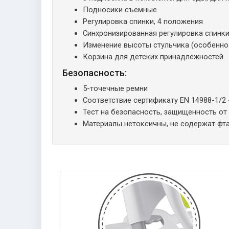
Подносики съемные
Регулировка спинки, 4 положения
Синхронизированная регулировка спинк
Изменение высоты стульчика (особенно 
Корзина для детских принадлежностей
Безопасность:
5-точечные ремни
Соответствие сертификату EN 14988-1/2 
Тест на безопасность, защищенность от
Материалы нетоксичны, не содержат фт