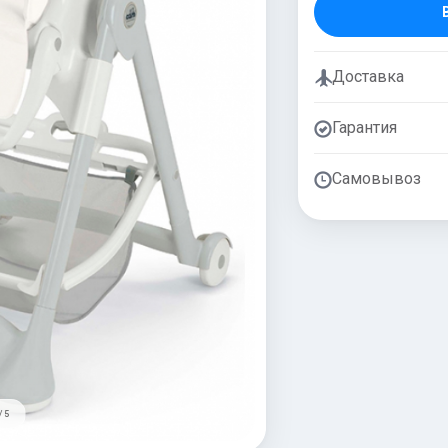
Доставка
Гарантия
Самовывоз
/ 5