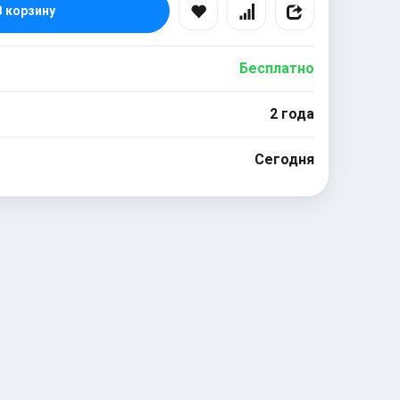
В корзину
Бесплатно
2 года
Сегодня