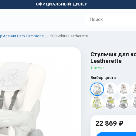
ОФИЦИАЛЬНЫЙ ДИЛЕР
ормления Cam Campione
208 White Leatherette
Стульчик для к
Leatherette
В наличии
Выбор цвета
22 869 ₽