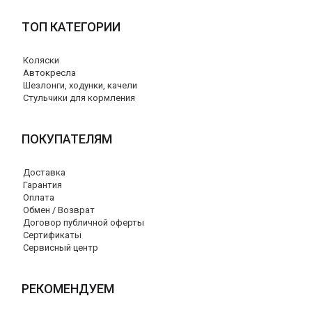
ТОП КАТЕГОРИИ
Коляски
Автокресла
Шезлонги, ходунки, качели
Стульчики для кормления
ПОКУПАТЕЛЯМ
Доставка
Гарантия
Оплата
Обмен / Возврат
Договор публичной оферты
Сертификаты
Сервисный центр
РЕКОМЕНДУЕМ