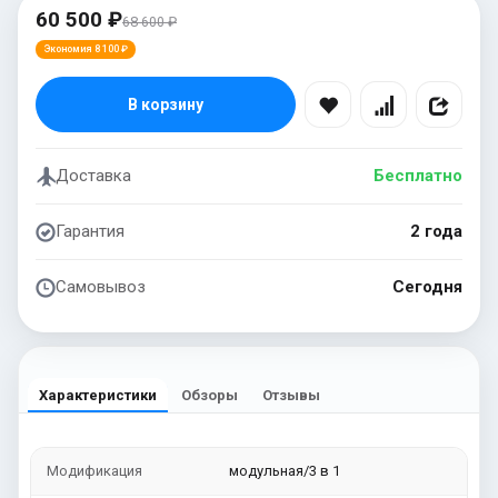
60 500 ₽
68 600 ₽
Экономия 8 100 ₽
В корзину
Доставка
Бесплатно
Гарантия
2 года
Самовывоз
Сегодня
Характеристики
Обзоры
Отзывы
Модификация
модульная/3 в 1