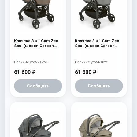
Коляска 3 в 1 Cam Zen
Коляска 3 в 1 Cam Zen
Soul (шасси Carbon
Soul (шасси Carbon
Black) 728
Black) 727
Наличие уточняйте
Наличие уточняйте
61 600
61 600
e
e
Сообщить
Сообщить