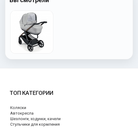
Вы смотрели
ТОП КАТЕГОРИИ
Коляски
Автокресла
Шезлонги, ходунки, качели
Стульчики для кормления