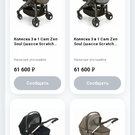
Коляска 3 в 1 Cam Zen
Коляска 3 в 1 Cam Zen
Soul (шасси Scratch
Soul (шасси Scratch
Grey) 728
Grey) 727
Наличие уточняйте
Наличие уточняйте
61 600
61 600
e
e
Сообщить
Сообщить