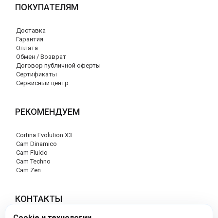
ПОКУПАТЕЛЯМ
Доставка
Гарантия
Оплата
Обмен / Возврат
Договор публичной оферты
Сертификаты
Сервисный центр
РЕКОМЕНДУЕМ
Cortina Evolution X3
Cam Dinamico
Cam Fluido
Cam Techno
Cam Zen
КОНТАКТЫ
Cookie и технологии