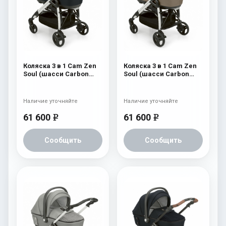
Коляска 3 в 1 Cam Zen
Коляска 3 в 1 Cam Zen
Soul (шасси Carbon
Soul (шасси Carbon
White) 729
White) 728
Наличие уточняйте
Наличие уточняйте
61 600
61 600
e
e
Сообщить
Сообщить