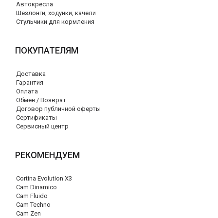
Автокресла
Шезлонги, ходунки, качели
Стульчики для кормления
ПОКУПАТЕЛЯМ
Доставка
Гарантия
Оплата
Обмен / Возврат
Договор публичной оферты
Сертификаты
Сервисный центр
РЕКОМЕНДУЕМ
Cortina Evolution X3
Cam Dinamico
Cam Fluido
Cam Techno
Cam Zen