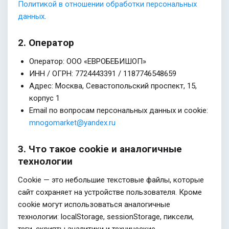
Политикой в отношении обработки персональных
данных
.
2. Оператор
Оператор: ООО «ЕВРОБЕБИШОП»
ИНН / ОГРН: 7724443391 / 1187746548659
Адрес: Москва, Севастопольский проспект, 15,
корпус 1
Email по вопросам персональных данных и cookie:
mnogomarket@yandex.ru
3. Что такое cookie и аналогичные
технологии
Cookie — это небольшие текстовые файлы, которые
сайт сохраняет на устройстве пользователя. Кроме
cookie могут использоваться аналогичные
технологии: localStorage, sessionStorage, пиксели,
теги, скрипты аналитики и технические