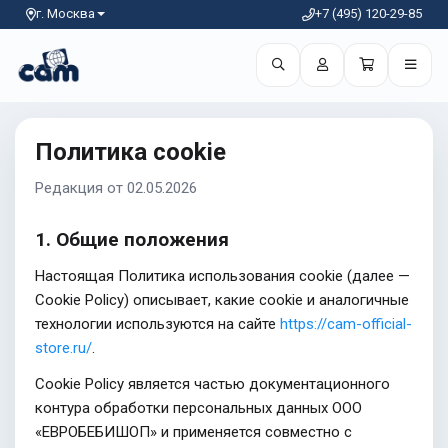
г. Москва
+7 (495) 120-29-85
Политика cookie
Редакция от 02.05.2026
1. Общие положения
Настоящая Политика использования cookie (далее —
Cookie Policy) описывает, какие cookie и аналогичные
технологии используются на сайте
https://cam-official-
store.ru/
.
Cookie Policy является частью документационного
контура обработки персональных данных ООО
«ЕВРОБЕБИШОП» и применяется совместно с