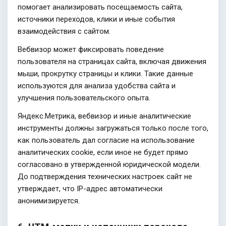
помогает анализировать посещаемость сайта,
источники переходов, клики и иные события
взаимодействия с сайтом.
Вебвизор может фиксировать поведение
пользователя на страницах сайта, включая движения
мыши, прокрутку страницы и клики. Такие данные
используются для анализа удобства сайта и
улучшения пользовательского опыта.
Яндекс.Метрика, вебвизор и иные аналитические
инструменты должны загружаться только после того,
как пользователь дал согласие на использование
аналитических cookie, если иное не будет прямо
согласовано в утвержденной юридической модели.
До подтверждения технических настроек сайт не
утверждает, что IP-адрес автоматически
анонимизируется.