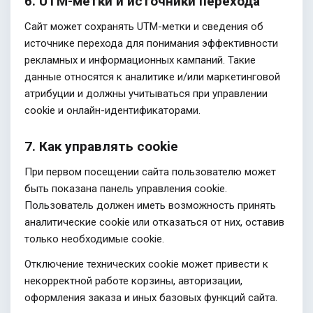
6. UTM-метки и источники перехода
Сайт может сохранять UTM-метки и сведения об
источнике перехода для понимания эффективности
рекламных и информационных кампаний. Такие
данные относятся к аналитике и/или маркетинговой
атрибуции и должны учитываться при управлении
cookie и онлайн-идентификаторами.
7. Как управлять cookie
При первом посещении сайта пользователю может
быть показана панель управления cookie.
Пользователь должен иметь возможность принять
аналитические cookie или отказаться от них, оставив
только необходимые cookie.
Отключение технических cookie может привести к
некорректной работе корзины, авторизации,
оформления заказа и иных базовых функций сайта.