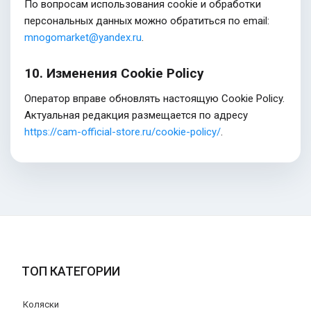
По вопросам использования cookie и обработки
персональных данных можно обратиться по email:
mnogomarket@yandex.ru
.
10. Изменения Cookie Policy
Оператор вправе обновлять настоящую Cookie Policy.
Актуальная редакция размещается по адресу
https://cam-official-store.ru/cookie-policy/
.
ТОП КАТЕГОРИИ
Коляски