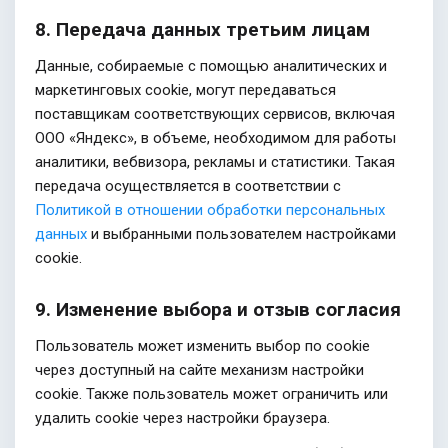
8. Передача данных третьим лицам
Данные, собираемые с помощью аналитических и
маркетинговых cookie, могут передаваться
поставщикам соответствующих сервисов, включая
ООО «Яндекс», в объеме, необходимом для работы
аналитики, вебвизора, рекламы и статистики. Такая
передача осуществляется в соответствии с
Политикой в отношении обработки персональных
данных
и выбранными пользователем настройками
cookie.
9. Изменение выбора и отзыв согласия
Пользователь может изменить выбор по cookie
через доступный на сайте механизм настройки
cookie. Также пользователь может ограничить или
удалить cookie через настройки браузера.