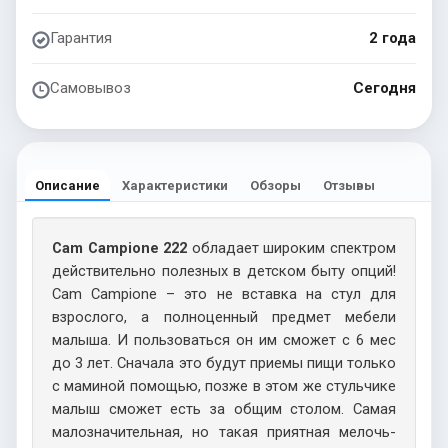
Гарантия
2 года
Самовывоз
Сегодня
Описание
Характеристики
Обзоры
Отзывы
Cam Campione 222
обладает широким спектром
действительно полезных в детском быту опций!
Cam Campione – это не вставка на стул для
взрослого, а полноценный предмет мебели
малыша. И пользоваться он им сможет с 6 мес
до 3 лет. Сначала это будут приемы пищи только
с маминой помощью, позже в этом же стульчике
малыш сможет есть за общим столом. Самая
малозначительная, но такая приятная мелочь-