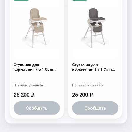
Стульчик для
Стульчик для
кормления 4 в 1 Cam
кормления 4 в 1 Cam
Original 251
Original 250
Наличие уточняйте
Наличие уточняйте
25 200
25 200
e
e
Сообщить
Сообщить