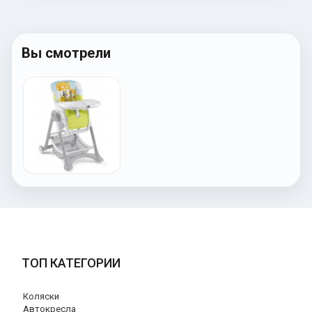
Вы смотрели
ТОП КАТЕГОРИИ
Коляски
Автокресла