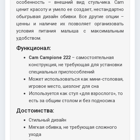
особенность – внешний вид стульчика. Cam
ценит красоту и умело ее создает, нестандартно
обыгрывая дизайн обивки. Все другие опции –
ценны и наличие их позволяет организовать
условия питания малыша с максимальным
удобством.
Функционал:
Cam Campione 222
– самостоятельная
конструкция, не требующая для установки
специальных приспособлений
Может использоваться как мини-столовая,
игровое место, шезлонг для сна
Используется как стул «для взрослого», то
есть за общим столом и без подносика
Достоинства:
Стильный дизайн
Мягкая обивка, не требующая сложного
ухода