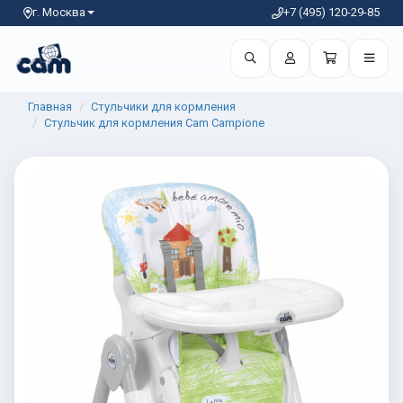
г. Москва
+7 (495) 120-29-85
Главная
Стульчики для кормления
Стульчик для кормления Cam Campione