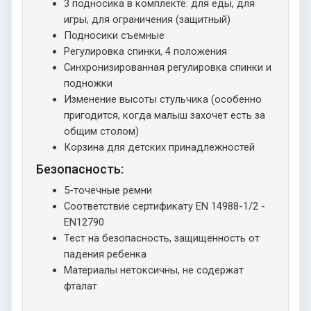
3 подносика в комплекте: для еды, для
игры, для ограничения (защитный)
Подносики съемные
Регулировка спинки, 4 положения
Синхронизированная регулировка спинки и
подножки
Изменение высоты стульчика (особенно
пригодится, когда малыш захочет есть за
общим столом)
Корзина для детских принадлежностей
Безопасность:
5-точечные ремни
Соответствие сертификату EN 14988-1/2 -
EN12790
Тест на безопасность, защищенность от
падения ребенка
Материалы нетоксичны, не содержат
фталат