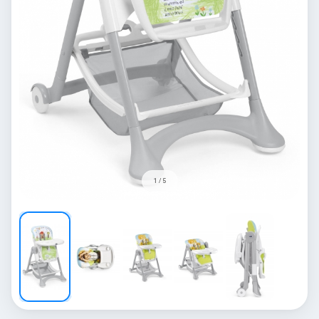
1 / 5