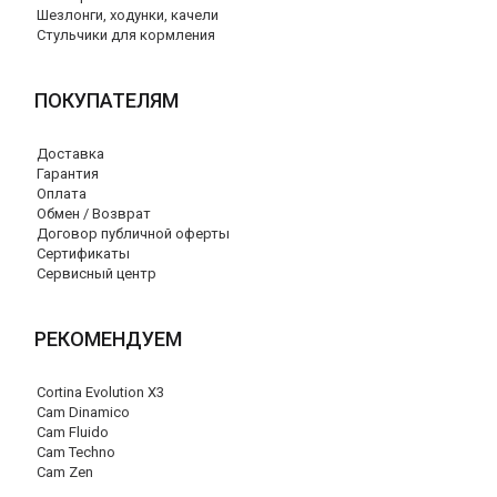
Шезлонги, ходунки, качели
Стульчики для кормления
ПОКУПАТЕЛЯМ
Доставка
Гарантия
Оплата
Обмен / Возврат
Договор публичной оферты
Сертификаты
Сервисный центр
РЕКОМЕНДУЕМ
Cortina Evolution X3
Cam Dinamico
Cam Fluido
Cam Techno
Cam Zen