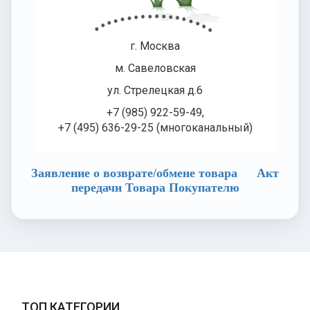
г. Москва
м. Савеловская
ул. Стрелецкая д.6
+7 (985) 922-59-49,
+7 (495) 636-29-25 (многоканальный)
Заявление о возврате/обмене товара
Акт
передачи Товара Покупателю
ТОП КАТЕГОРИИ