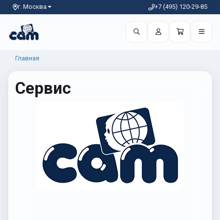
г. Москва
+7 (495) 120-29-85
Главная
Сервис