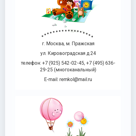
г. Москва, м. Пражская
ул. Кировоградская д.24
телефон: +7 (925) 542-02-45, +7 (495) 636-
29-25 (многоканальный)
E-mail: remkol@mail.ru