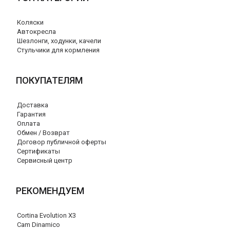
Коляски
Автокресла
Шезлонги, ходунки, качели
Стульчики для кормления
ПОКУПАТЕЛЯМ
Доставка
Гарантия
Оплата
Обмен / Возврат
Договор публичной оферты
Сертификаты
Сервисный центр
РЕКОМЕНДУЕМ
Cortina Evolution X3
Cam Dinamico