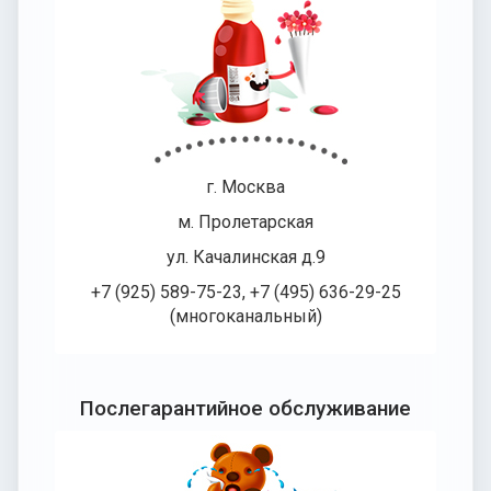
г. Москва
м. Пролетарская
ул. Качалинская д.9
+7 (925) 589-75-23, +7 (495) 636-29-25
(многоканальный)
Послегарантийное обслуживание