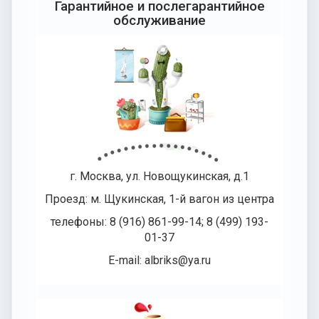
Гарантийное и послегарантийное
обслуживание
г. Москва, ул. Новощукинская, д.1
Проезд: м. Щукинская, 1-й вагон из центра
телефоны: 8 (916) 861-99-14; 8 (499) 193-
01-37
E-mail: albriks@ya.ru