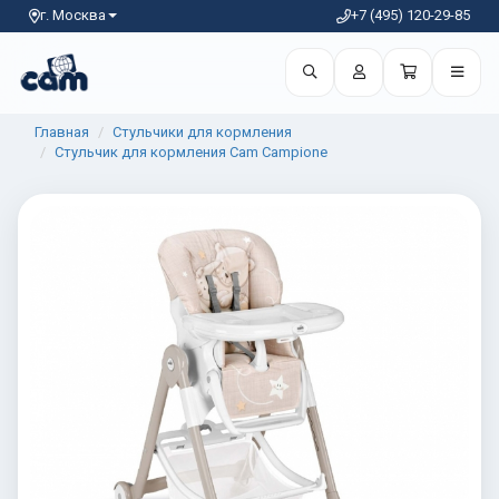
г. Москва
+7 (495) 120-29-85
Главная
Стульчики для кормления
Стульчик для кормления Cam Campione