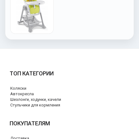
ТОП КАТЕГОРИИ
Коляски
Автокресла
Шезлонги, ходунки, качели
Стульчики для кормления
ПОКУПАТЕЛЯМ
Доставка