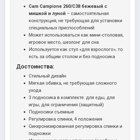
Cam Campione 260/C38 бежевый с
мишкой и луной
– самостоятельная
конструкция, не требующая для установки
специальных приспособлений
Может использоваться как мини-столовая,
игровое место, шезлонг для сна
Используется как стул «для взрослого», то
есть за общим столом и без подносика
Достоинства:
Стильный дизайн
Мягкая обивка, не требующая сложного
ухода
3 подносика в комплекте: для еды, для
игры, для ограничения (защитный)
Подносики съемные
Регулировка спинки, 4 положения
Синхронизированная регулировка спинки и
подножки