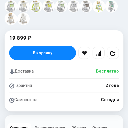
19 899 ₽
В корзину
Доставка
Бесплатно
Гарантия
2 года
Самовывоз
Сегодня
Описание
Характеристики
Обзоры
Отзывы