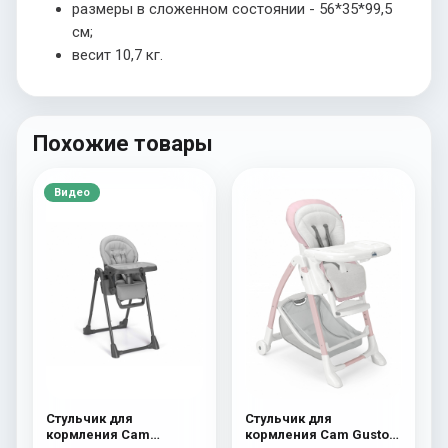
размеры в сложенном состоянии - 56*35*99,5
см;
весит 10,7 кг.
Похожие товары
Видео
Стульчик для
Стульчик для
кормления Cam
кормления Cam Gusto