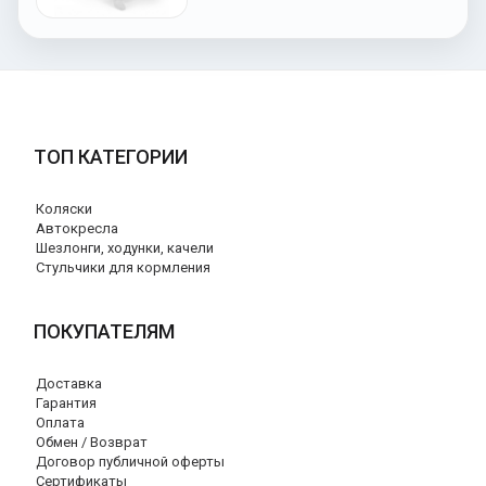
ТОП КАТЕГОРИИ
Коляски
Автокресла
Шезлонги, ходунки, качели
Стульчики для кормления
ПОКУПАТЕЛЯМ
Доставка
Гарантия
Оплата
Обмен / Возврат
Договор публичной оферты
Сертификаты