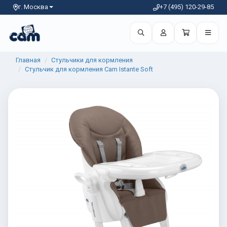
г. Москва
+7 (495) 120-29-85
Главная
Стульчики для кормления
Стульчик для кормления Cam Istante Soft