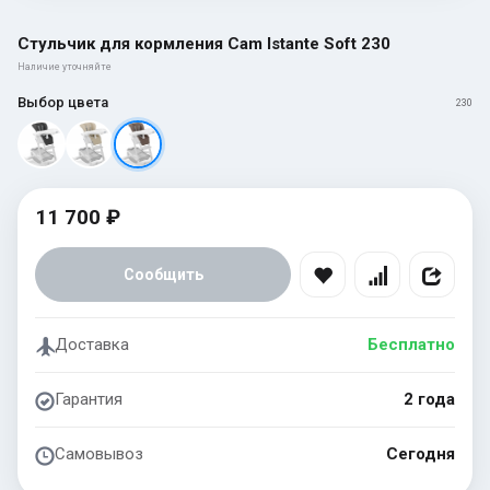
Стульчик для кормления Cam Istante Soft 230
Наличие уточняйте
Выбор цвета
230
11 700 ₽
Сообщить
Доставка
Бесплатно
Гарантия
2 года
Самовывоз
Сегодня