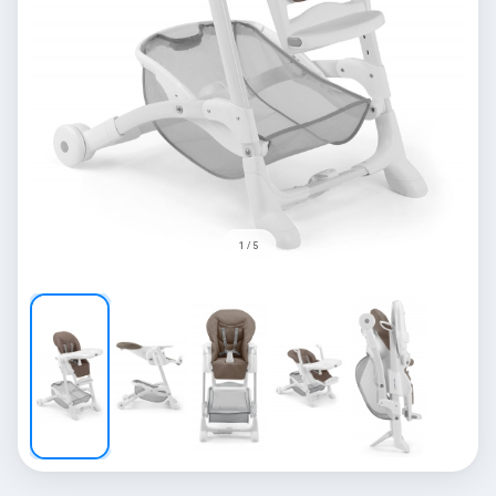
1 / 5