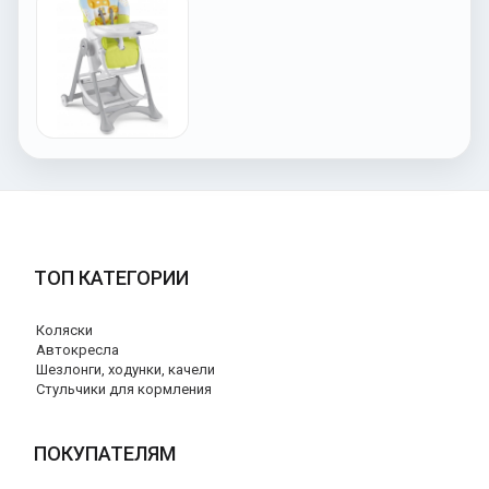
ТОП КАТЕГОРИИ
Коляски
Автокресла
Шезлонги, ходунки, качели
Стульчики для кормления
ПОКУПАТЕЛЯМ