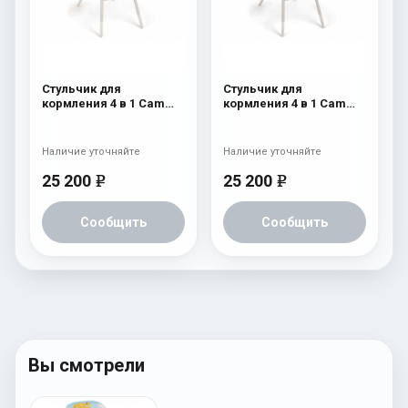
Стульчик для
Стульчик для
кормления 4 в 1 Cam
кормления 4 в 1 Cam
Original 251
Original 250
Наличие уточняйте
Наличие уточняйте
25 200
25 200
e
e
Сообщить
Сообщить
Вы смотрели