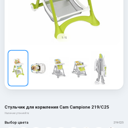
1 / 5
Стульчик для кормления Cam Campione 219/C25
Наличие уточняйте
Выбор цвета
219/C25