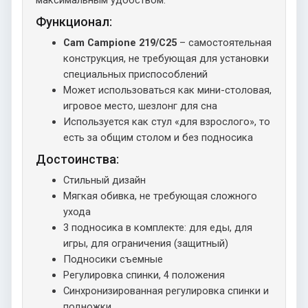
Функционал:
Cam Campione 219/C25
– самостоятельная
конструкция, не требующая для установки
специальных приспособлений
Может использоваться как мини-столовая,
игровое место, шезлонг для сна
Используется как стул «для взрослого», то
есть за общим столом и без подносика
Достоинства:
Стильный дизайн
Мягкая обивка, не требующая сложного
ухода
3 подносика в комплекте: для еды, для
игры, для ограничения (защитный)
Подносики съемные
Регулировка спинки, 4 положения
Синхронизированная регулировка спинки и
подножки