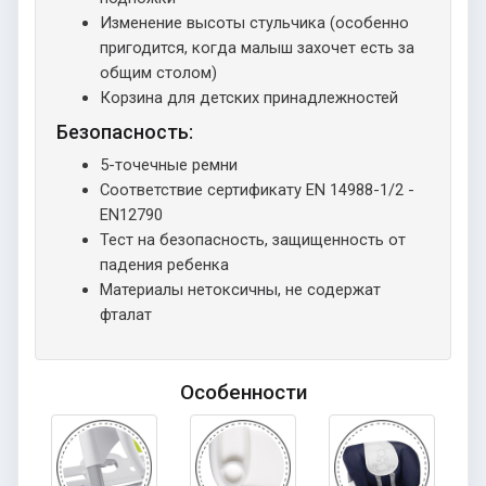
Изменение высоты стульчика (особенно
пригодится, когда малыш захочет есть за
общим столом)
Корзина для детских принадлежностей
Безопасность:
5-точечные ремни
Соответствие сертификату EN 14988-1/2 -
EN12790
Тест на безопасность, защищенность от
падения ребенка
Материалы нетоксичны, не содержат
фталат
Особенности