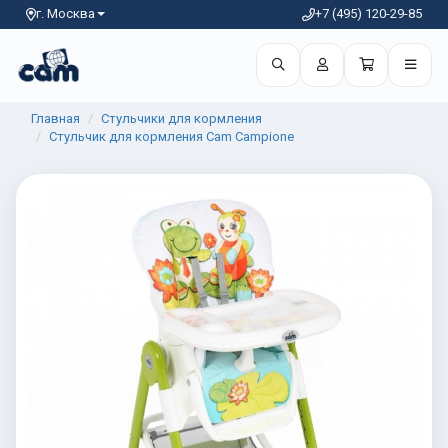
г. Москва
+7 (495) 120-29-85
Главная
Стульчики для кормления
Стульчик для кормления Cam Campione