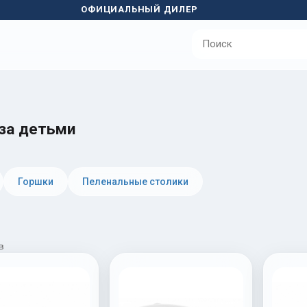
ОФИЦИАЛЬНЫЙ ДИЛЕР
 за детьми
Горшки
Пеленальные столики
в