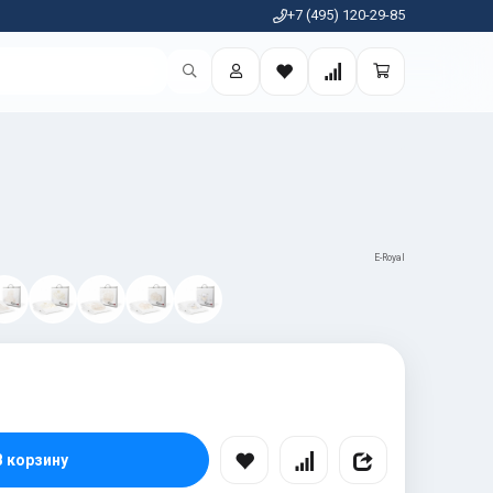
+7 (495) 120-29-85
E-Royal
В корзину