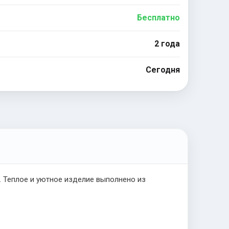
Бесплатно
2 года
Сегодня
. Теплое и уютное изделие выполнено из