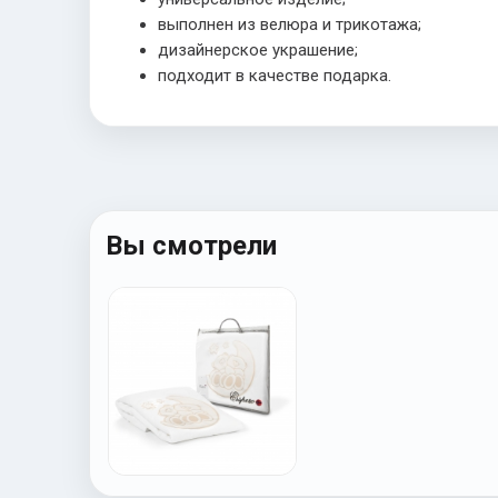
выполнен из велюра и трикотажа;
дизайнерское украшение;
подходит в качестве подарка.
Вы смотрели