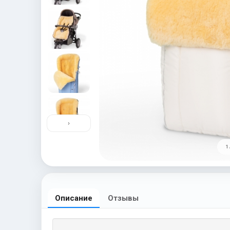
›
1 
Описание
Отзывы