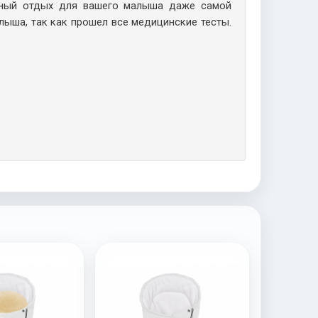
ный отдых для вашего малыша даже самой
лыша, так как прошел все медицинские тесты.