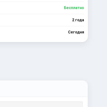
Бесплатно
2 года
Сегодня