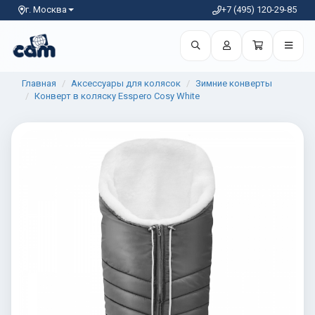
г. Москва
+7 (495) 120-29-85
Главная
Аксессуары для колясок
Зимние конверты
Конверт в коляску Esspero Cosy White