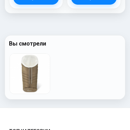
Вы смотрели