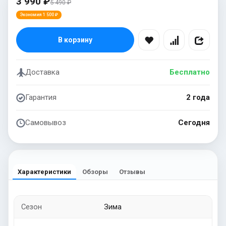
3 990 ₽
5 490 ₽
Экономия 1 500 ₽
В корзину
Доставка
Бесплатно
Гарантия
2 года
Самовывоз
Сегодня
Характеристики
Обзоры
Отзывы
Сезон
Зима