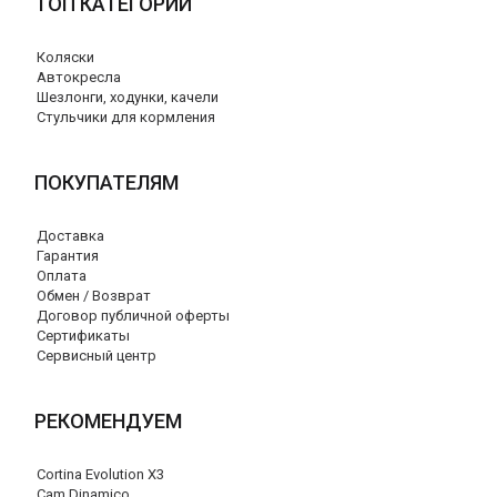
ТОП КАТЕГОРИИ
Коляски
Автокресла
Шезлонги, ходунки, качели
Стульчики для кормления
ПОКУПАТЕЛЯМ
Доставка
Гарантия
Оплата
Обмен / Возврат
Договор публичной оферты
Сертификаты
Сервисный центр
РЕКОМЕНДУЕМ
Cortina Evolution X3
Cam Dinamico