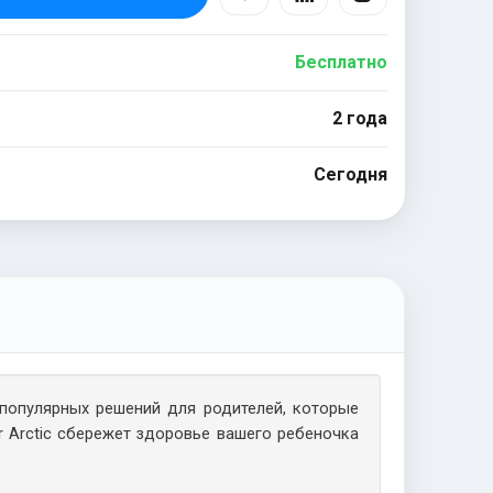
Бесплатно
2 года
Сегодня
популярных решений для родителей, которые
r Arctic сбережет здоровье вашего ребеночка