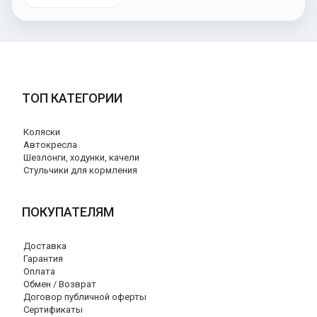
ТОП КАТЕГОРИИ
Коляски
Автокресла
Шезлонги, ходунки, качели
Стульчики для кормления
ПОКУПАТЕЛЯМ
Доставка
Гарантия
Оплата
Обмен / Возврат
Договор публичной оферты
Сертификаты