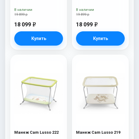
В наличии
В наличии
19 899 р
19 899 р
18 099
18 099
e
e
Купить
Купить
Манеж Cam Lusso 222
Манеж Cam Lusso 219