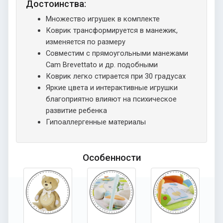
Достоинства:
Множество игрушек в комплекте
Коврик трансформируется в манежик,
изменяется по размеру
Совместим с прямоугольными манежами
Cam Brevettato и др. подобными
Коврик легко стирается при 30 градусах
Яркие цвета и интерактивные игрушки
благоприятно влияют на психическое
развитие ребенка
Гипоаллергенные материалы
Особенности