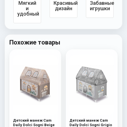
Мягкий
Красивый
Забавные
и
дизайн
игрушки
удобный
Похожие товары
Детский манеж Cam
Детский манеж Cam
Daily Dolci Sogni Beige
Daily Dolci Sogni Grigio