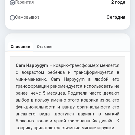
Гарантия
2 года
Самовывоз
Сегодня
Описание
Отзывы
Cam Happygym
– коврик-трансформер: меняется
с возрастом ребенка и трансформируется в
мини-манежик. Cam Happygym в любой его
трансформации рекомендуется использовать не
ранее, чемс 5 месяцев. Родители часто делают
выбор в пользу именно этого коврика из-за его
функциональности и ввиду оригинальности его
внешнего вида: доступен вариант в мягкий
бежевых тонах и яркий «рисованный» дизайн. К
коврику прилагаются съемные мягкие игрушки.