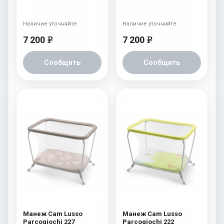
Наличие уточняйте
Наличие уточняйте
7 200
7 200
e
e
Сообщить
Сообщить
Манеж Cam Lusso
Манеж Cam Lusso
Parcogiochi 227
Parcogiochi 222