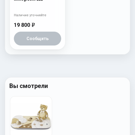
Наличие уточняйте
19 800
e
Сообщить
Вы смотрели