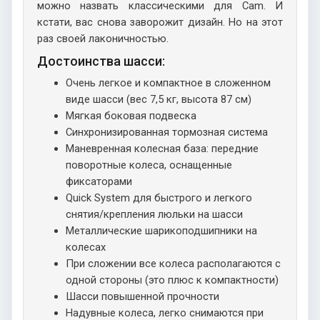
можно назвать классическими для Cam. И
кстати, вас снова заворожит дизайн. Но на этот
раз своей лаконичностью.
Достоинства шасси:
Очень легкое и компактное в сложенном
виде шасси (вес 7,5 кг, высота 87 см)
Мягкая боковая подвеска
Синхронизированная тормозная система
Маневренная колесная база: передние
поворотные колеса, оснащенные
фиксаторами
Quick System для быстрого и легкого
снятия/крепления люльки на шасси
Металлические шарикоподшипники на
колесах
При сложении все колеса располагаются с
одной стороны (это плюс к компактности)
Шасси повышенной прочности
Надувные колеса, легко снимаются при