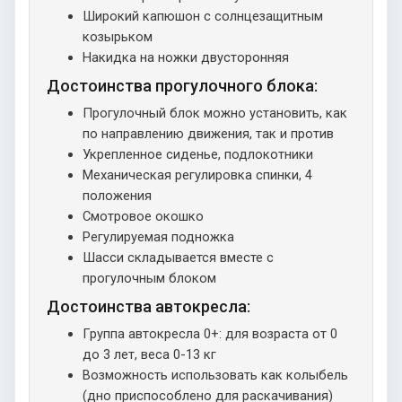
Широкий капюшон с солнцезащитным
козырьком
Накидка на ножки двусторонняя
Достоинства прогулочного блока:
Прогулочный блок можно установить, как
по направлению движения, так и против
Укрепленное сиденье, подлокотники
Механическая регулировка спинки, 4
положения
Смотровое окошко
Регулируемая подножка
Шасси складывается вместе с
прогулочным блоком
Достоинства автокресла:
Группа автокресла 0+: для возраста от 0
до 3 лет, веса 0-13 кг
Возможность использовать как колыбель
(дно приспособлено для раскачивания)