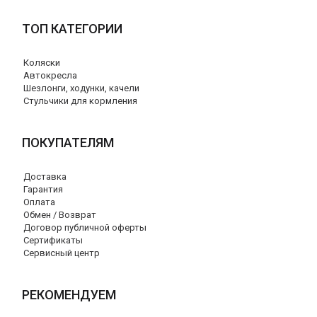
ТОП КАТЕГОРИИ
Коляски
Автокресла
Шезлонги, ходунки, качели
Стульчики для кормления
ПОКУПАТЕЛЯМ
Доставка
Гарантия
Оплата
Обмен / Возврат
Договор публичной оферты
Сертификаты
Сервисный центр
РЕКОМЕНДУЕМ