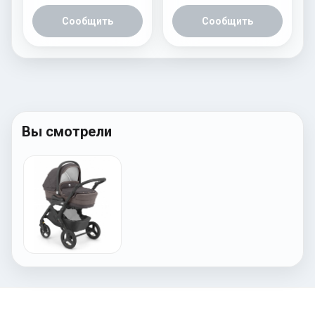
Сообщить
Сообщить
Вы смотрели