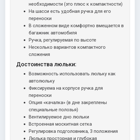
необходимости (это плюс к компактности)
На шасси есть удобная ручка для его
переноски
В сложенном виде комфортно вмещается в
багажник автомобиля
Ручка, регулируемая по высоте
Несколько вариантов компактного
сложения
Достоинства люльки:
Возможность использовать люльку как
автолюльку
Фиксируема на корпусе ручка для
переноски
Опция «качалка» (в дне закреплены
специальные полозья)
Вентилируемое дно люльки
Встроенная москитная сетка
Регулировка подголовника, 3 положения
Люлька просторная и глубокая