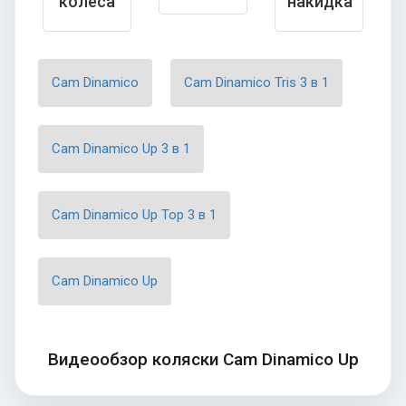
колеса
накидка
Cam Dinamico
Cam Dinamico Tris 3 в 1
Cam Dinamico Up 3 в 1
Cam Dinamico Up Top 3 в 1
Cam Dinamico Up
Видеообзор коляски Cam Dinamico Up