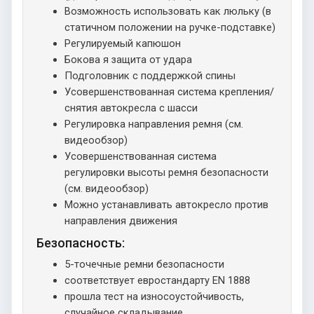
Возможность использовать как люльку (в
статичном положении на ручке-подставке)
Регулируемый капюшон
Бокова я защита от удара
Подголовник с поддержкой спины
Усовершенствованная система крепления/
снятия автокресла с шасси
Регулировка направления ремня (см.
видеообзор)
Усовершенствованная система
регулировки высоты ремня безопасности
(см. видеообзор)
Можно устанавливать автокресло против
направления движения
Безопасность:
5-точечные ремни безопасности
соответствует евростандарту EN 1888
прошла тест на износоустойчивость,
случайное складывание