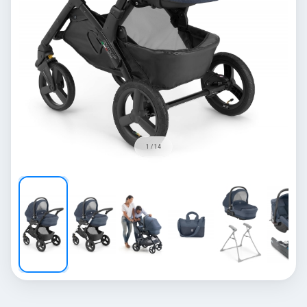
1 / 14