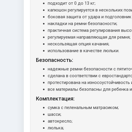
подходит от 0 до 13 кг;
капюшон регулируется в нескольких поз
боковая защита от удара и подголовник
накладки на ремни безопасности;
практичная система регулирования высо
регулируемая направляющая для ремня;
нескользящая опция качания;
использование в качестве люльки.
Безопасность:
надежные ремни безопасности с пятито
сделана в соответствии с евростандарто
протестирована на износоустойчивость 
все материалы безопасны для ребенка и
Комплектация:
сумка с пеленальным матрасиком;
шасси;
автокресло;
люлька;