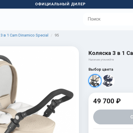
ОФИЦИАЛЬНЫЙ ДИЛЕР
3 в 1 Cam Dinamico Special
95
Коляска 3 в 1 Ca
Наличие уточняйте
Выбор цвета
49 700 ₽