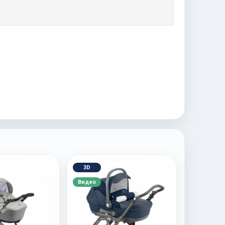
3D
Видео