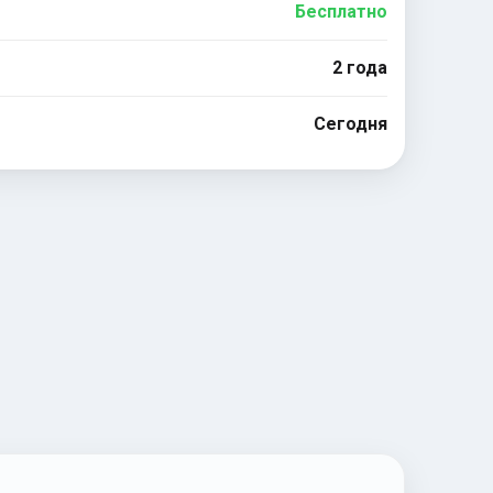
Бесплатно
2 года
Сегодня