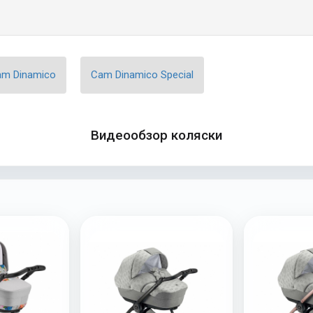
am Dinamico
Cam Dinamico Special
Видеообзор коляски