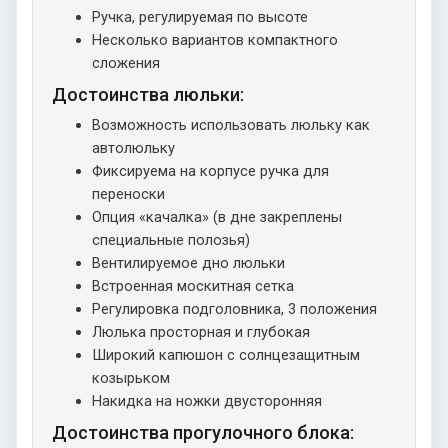
Ручка, регулируемая по высоте
Несколько вариантов компактного
сложения
Достоинства люльки:
Возможность использовать люльку как
автолюльку
Фиксируема на корпусе ручка для
переноски
Опция «качалка» (в дне закреплены
специальные полозья)
Вентилируемое дно люльки
Встроенная москитная сетка
Регулировка подголовника, 3 положения
Люлька просторная и глубокая
Широкий капюшон с солнцезащитным
козырьком
Накидка на ножки двусторонняя
Достоинства прогулочного блока: