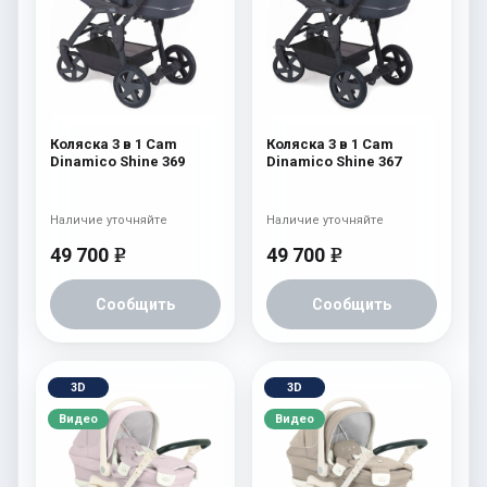
Коляска 3 в 1 Cam
Коляска 3 в 1 Cam
Dinamico Shine 369
Dinamico Shine 367
Наличие уточняйте
Наличие уточняйте
49 700
49 700
e
e
Сообщить
Сообщить
3D
3D
Видео
Видео