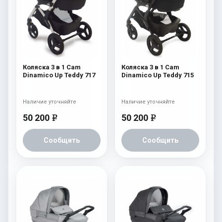
Коляска 3 в 1 Cam
Коляска 3 в 1 Cam
Dinamico Up Teddy 717
Dinamico Up Teddy 715
Наличие уточняйте
Наличие уточняйте
50 200
50 200
e
e
Сообщить
Сообщить