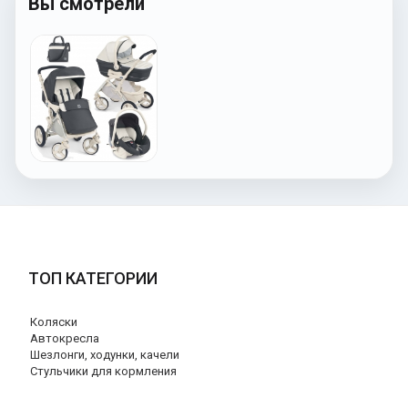
Вы смотрели
ТОП КАТЕГОРИИ
Коляски
Автокресла
Шезлонги, ходунки, качели
Стульчики для кормления