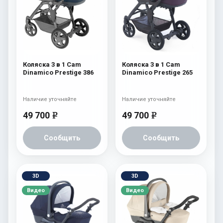
Коляска 3 в 1 Cam
Коляска 3 в 1 Cam
Dinamico Prestige 386
Dinamico Prestige 265
Наличие уточняйте
Наличие уточняйте
49 700
49 700
e
e
Сообщить
Сообщить
3D
3D
Видео
Видео