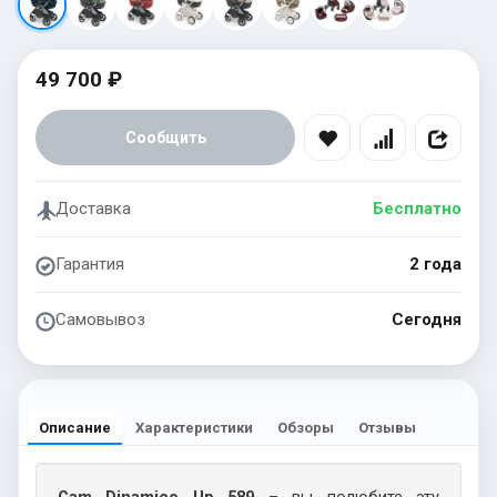
49 700 ₽
Сообщить
Доставка
Бесплатно
Гарантия
2 года
Самовывоз
Сегодня
Описание
Характеристики
Обзоры
Отзывы