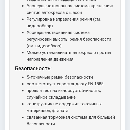
Усовершенствованная система крепления/
снятия автокресла с шасси
Регулировка направления ремня (см.
видеообзор)
Усовершенствованная система
регулировки высоты ремня безопасности
(см. видеообзор)
Можно устанавливать автокресло против
направления движения
Безопасность:
5-точечные ремни безопасности
соответствует евростандарту EN 1888
прошла тест на износоустойчивость,
случайное складывание
конструкция не содержит токсичных
материалов, фталата
связанная тормозная система для большей
безопасности