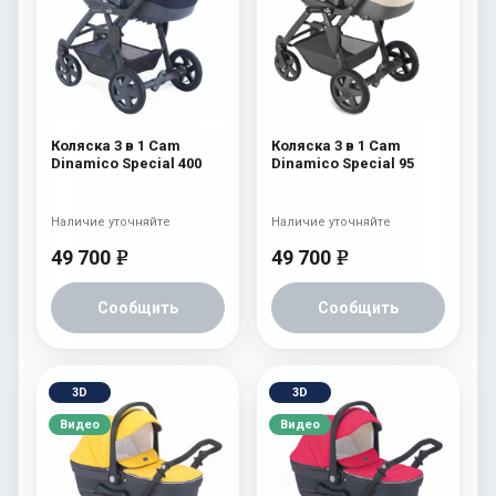
Коляска 3 в 1 Cam
Коляска 3 в 1 Cam
Dinamico Special 400
Dinamico Special 95
Наличие уточняйте
Наличие уточняйте
49 700
49 700
e
e
Сообщить
Сообщить
3D
3D
Видео
Видео