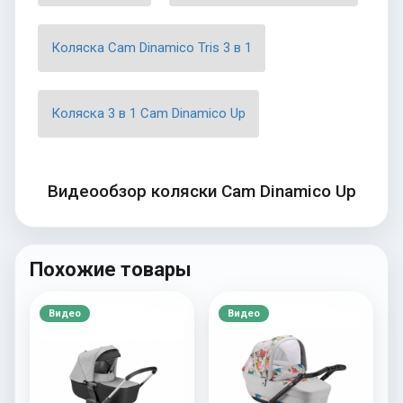
Коляска Cam Dinamico Tris 3 в 1
Коляска 3 в 1 Cam Dinamico Up
Видеообзор коляски Cam Dinamico Up
Похожие товары
Видео
Видео