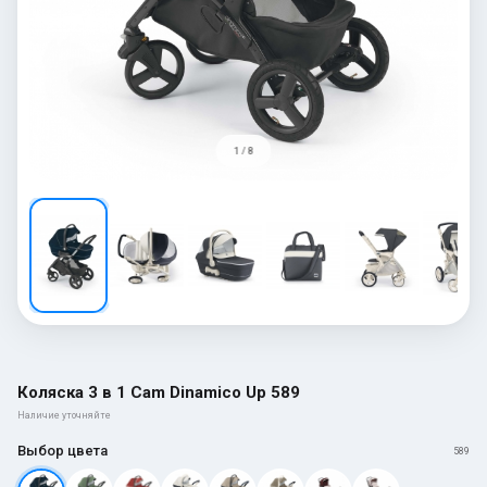
1 / 8
Коляска 3 в 1 Cam Dinamico Up 589
Наличие уточняйте
Выбор цвета
589