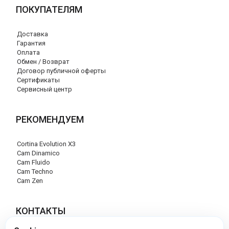
ПОКУПАТЕЛЯМ
Доставка
Гарантия
Оплата
Обмен / Возврат
Договор публичной оферты
Сертификаты
Сервисный центр
РЕКОМЕНДУЕМ
Cortina Evolution X3
Cam Dinamico
Cam Fluido
Cam Techno
Cam Zen
КОНТАКТЫ