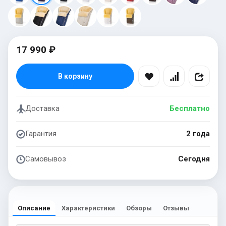
17 990 ₽
В корзину
Доставка
Бесплатно
Гарантия
2 года
Самовывоз
Сегодня
Описание
Характеристики
Обзоры
Отзывы