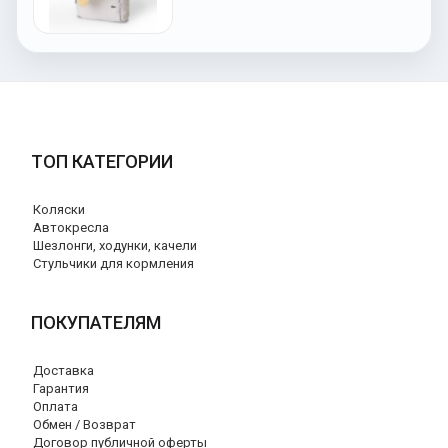
ТОП КАТЕГОРИИ
Коляски
Автокресла
Шезлонги, ходунки, качели
Стульчики для кормления
ПОКУПАТЕЛЯМ
Доставка
Гарантия
Оплата
Обмен / Возврат
Договор публичной оферты