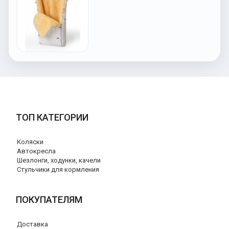
ТОП КАТЕГОРИИ
Коляски
Автокресла
Шезлонги, ходунки, качели
Стульчики для кормления
ПОКУПАТЕЛЯМ
Доставка