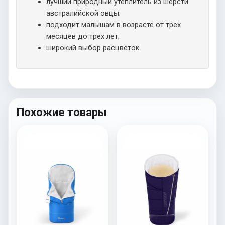
лучший природный утеплитель из шерсти
австралийской овцы;
подходит малышам в возрасте от трех
месяцев до трех лет;
широкий выбор расцветок.
Похожие товары