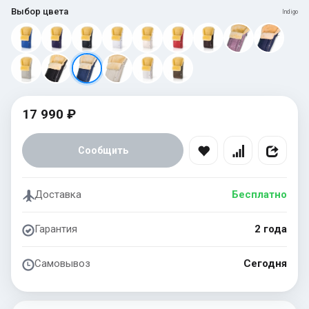
Выбор цвета
Indigo
17 990 ₽
Сообщить
Доставка
Бесплатно
Гарантия
2 года
Самовывоз
Сегодня