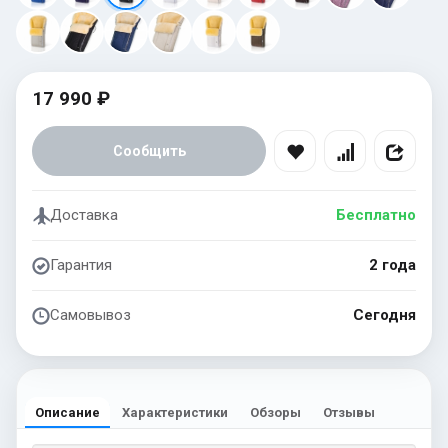
17 990 ₽
Сообщить
Доставка
Бесплатно
Гарантия
2 года
Самовывоз
Сегодня
Описание
Характеристики
Обзоры
Отзывы