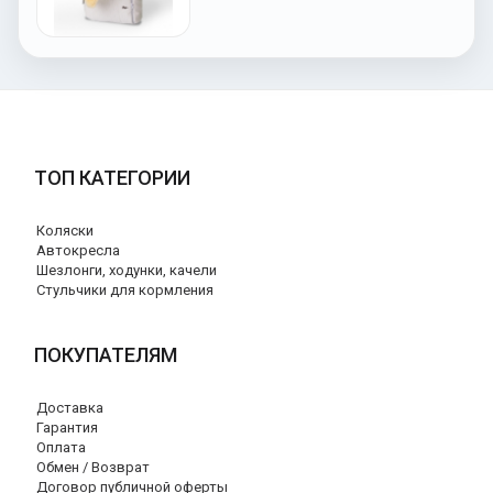
ТОП КАТЕГОРИИ
Коляски
Автокресла
Шезлонги, ходунки, качели
Стульчики для кормления
ПОКУПАТЕЛЯМ
Доставка
Гарантия
Оплата
Обмен / Возврат
Договор публичной оферты