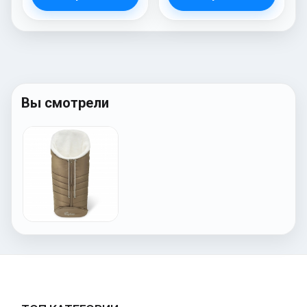
Вы смотрели