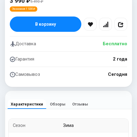
3 990 ₽
5 490 ₽
Экономия 1 500 ₽
В корзину
Доставка
Бесплатно
Гарантия
2 года
Самовывоз
Сегодня
Характеристики
Обзоры
Отзывы
Сезон
Зима