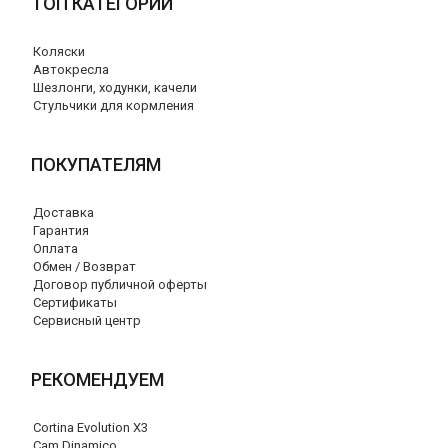
ТОП КАТЕГОРИИ
Коляски
Автокресла
Шезлонги, ходунки, качели
Стульчики для кормления
ПОКУПАТЕЛЯМ
Доставка
Гарантия
Оплата
Обмен / Возврат
Договор публичной оферты
Сертификаты
Сервисный центр
РЕКОМЕНДУЕМ
Cortina Evolution X3
Cam Dinamico