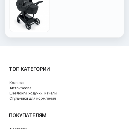
ТОП КАТЕГОРИИ
Коляски
Автокресла
Шезлонги, ходунки, качели
Стульчики для кормления
ПОКУПАТЕЛЯМ