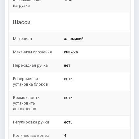
нагрузка
Шасси
Материал
алюминий
Механизм сложения
книжка
Перекидная ручка
нет
Реверсивная
есть
установка блоков
Возможность
есть
установить
автокресло
Регулировка ручки
есть
Количество колес
4