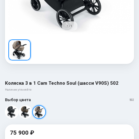
1 / 1
Коляска 3 в 1 Cam Techno Soul (шасси V90S) 502
Наличие уточняйте
Выбор цвета
502
75 900 ₽