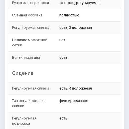
Ручка для переноски
жесткая, регулируемая
Съемная оббивка
полностью
Регулируемая спинка
есть, 3 положения
Наличие москитной
нет
сетки
Вентиляция дна
есть
Сидение
Регулируемая спинка
есть, 4 положения
Тип регулирования
фиксированные
спинки
Регулируемая
есть
подножка