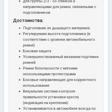
для группы 2/3 - со спинкой и
направляющими для ремня, связанными с
подголовником
Достоинства:
Подголовник из дышащего материала
Регулируемая высота подголовника (в
соответствии с уровнем автомобильного
ремня)
Боковая защита
Усовершенствованный механизм подтяжки
ремней
Ремни безопасности с мягкими
нескользящими протекторами
Боковые направляющие для корректного
использования
Визуальная система контроля
правильности установки кресла
(индикация на креплении)
Устанавливается в автомобиле всегда по