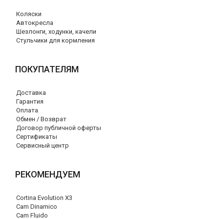
Коляски
Автокресла
Шезлонги, ходунки, качели
Стульчики для кормления
ПОКУПАТЕЛЯМ
Доставка
Гарантия
Оплата
Обмен / Возврат
Договор публичной оферты
Сертификаты
Сервисный центр
РЕКОМЕНДУЕМ
Cortina Evolution X3
Cam Dinamico
Cam Fluido