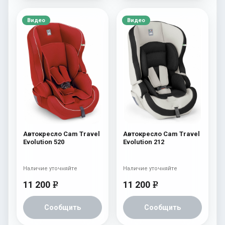
Видео
Видео
Автокресло Cam Travel
Автокресло Cam Travel
Evolution 520
Evolution 212
Наличие уточняйте
Наличие уточняйте
11 200
11 200
e
e
Сообщить
Сообщить