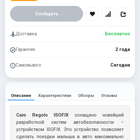
Сообщить
Доставка
Бесплатно
Гарантия
2 года
Самовывоз
Сегодня
Описание
Характеристики
Обзоры
Отзывы
Cam Regolo ISOFIX
оснащено новейшей
разработкой систем автобезопасности –
устройством ISOFIX. Это устройство позволяет
сделать поездки малыша в авто максимально