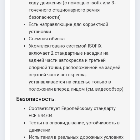
ходу движения (с помощью isofix или 3-
точечного стационарного ремня
безопасности)
Есть направляющие для корректной
установки
Съемная обивка
Укомплектовано системой ISOFIX:
включает 2 стандартные насадки на
задней части автокресла и третьей
опорной точки, расположенной на задней
верхней части автокресла;
устанавливается на сиденье только в
положении вперед лицом (см. видеообзор)
Безопасность:
Соответствует Европейскому стандарту
ECE R44/04
Тесты на опрокидывание, устойчивость в
движении
Испытания в реальных дорожных условиях