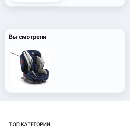
Вы смотрели
ТОП КАТЕГОРИИ