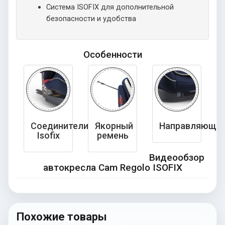
Система ISOFIX для дополнительной
безопасности и удобства
Особенности
Соединители
Якорный
Направляющи
Isofix
ремень
Видеообзор
автокресла Cam Regolo ISOFIX
Похожие товары