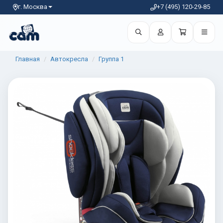
г. Москва
+7 (495) 120-29-85
Главная
Автокресла
Группа 1