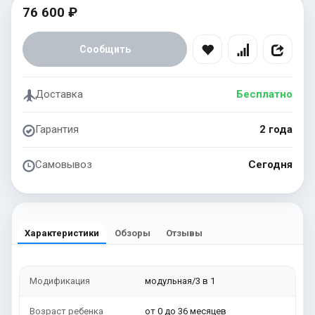
76 600 ₽
Сообщить
Доставка
Бесплатно
Гарантия
2 года
Самовывоз
Сегодня
Характеристики
Обзоры
Отзывы
Модификация
модульная/3 в 1
Возраст ребенка
от 0 до 36 месяцев