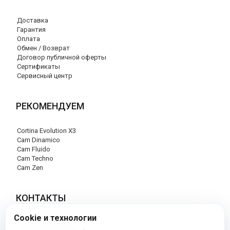
Доставка
Гарантия
Оплата
Обмен / Возврат
Договор публичной оферты
Сертификаты
Сервисный центр
РЕКОМЕНДУЕМ
Cortina Evolution X3
Cam Dinamico
Cam Fluido
Cam Techno
Cam Zen
КОНТАКТЫ
Cookie и технологии
+7 (495) 120-29-85