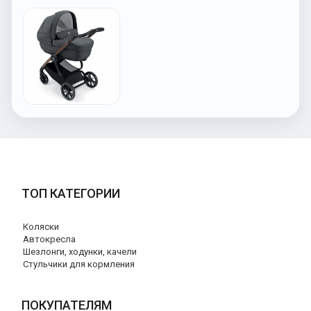
ТОП КАТЕГОРИИ
Коляски
Автокресла
Шезлонги, ходунки, качели
Стульчики для кормления
ПОКУПАТЕЛЯМ