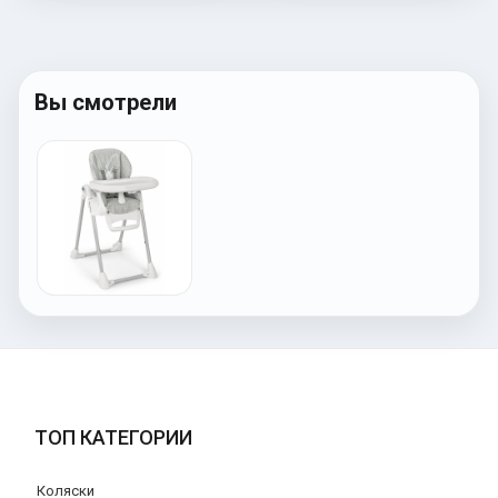
Вы смотрели
ТОП КАТЕГОРИИ
Коляски