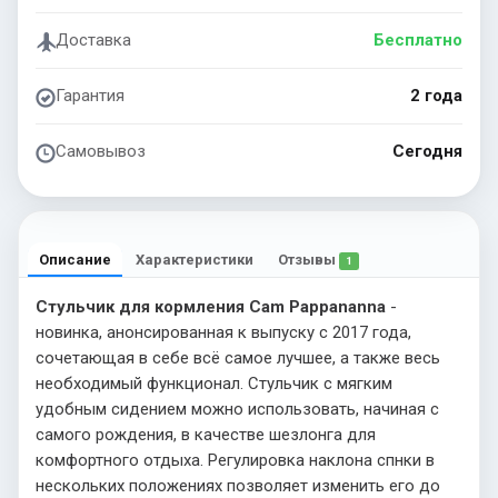
Доставка
Бесплатно
Гарантия
2 года
Самовывоз
Сегодня
Описание
Характеристики
Отзывы
1
Стульчик для кормления Cam Pappananna
-
новинка, анонсированная к выпуску с 2017 года,
сочетающая в себе всё самое лучшее, а также весь
необходимый функционал. Стульчик с мягким
удобным сидением можно использовать, начиная с
самого рождения, в качестве шезлонга для
комфортного отдыха. Регулировка наклона спнки в
нескольких положениях позволяет изменить его до