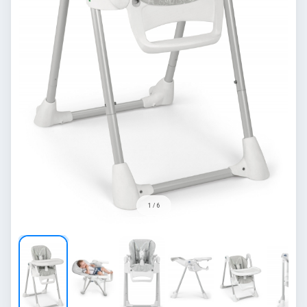
1 / 6