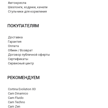
Автокресла
Шезлонги, ходунки, качели
Стульчики для кормления
ПОКУПАТЕЛЯМ
Доставка
Гарантия
Оплата
Обмен / Возврат
Договор публичной оферты
Сертификаты
Сервисный центр
РЕКОМЕНДУЕМ
Cortina Evolution X3
Cam Dinamico
Cam Fluido
Cam Techno
Cam Zen