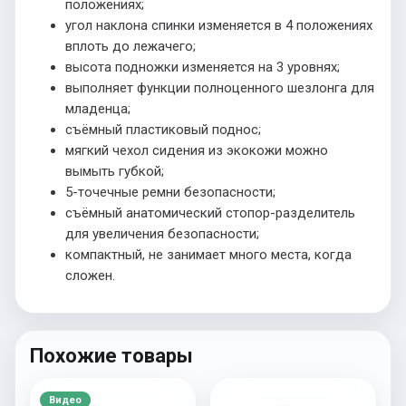
положениях;
угол наклона спинки изменяется в 4 положениях
вплоть до лежачего;
высота подножки изменяется на 3 уровнях;
выполняет функции полноценного шезлонга для
младенца;
съёмный пластиковый поднос;
мягкий чехол сидения из экокожи можно
вымыть губкой;
5-точечные ремни безопасности;
съёмный анатомический стопор-разделитель
для увеличения безопасности;
компактный, не занимает много места, когда
сложен.
Похожие товары
Видео