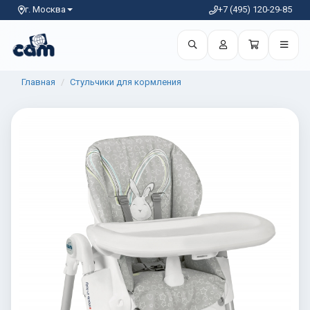
г. Москва
+7 (495) 120-29-85
Главная
Стульчики для кормления