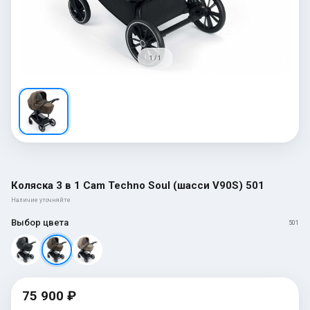
1 / 1
Коляска 3 в 1 Cam Techno Soul (шасси V90S) 501
Наличие уточняйте
Выбор цвета
501
75 900 ₽