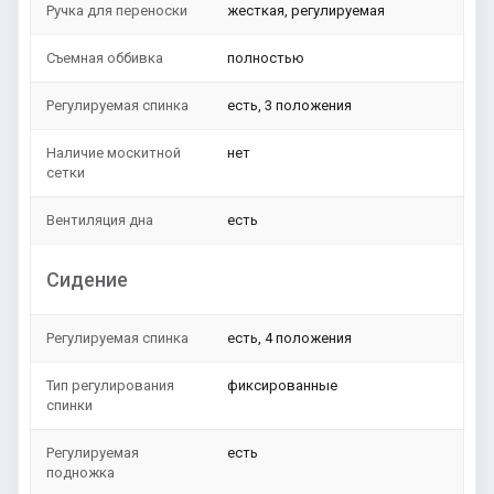
Ручка для переноски
жесткая, регулируемая
Съемная оббивка
полностью
Регулируемая спинка
есть, 3 положения
Наличие москитной
нет
сетки
Вентиляция дна
есть
Сидение
Регулируемая спинка
есть, 4 положения
Тип регулирования
фиксированные
спинки
Регулируемая
есть
подножка