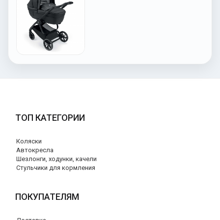
ТОП КАТЕГОРИИ
Коляски
Автокресла
Шезлонги, ходунки, качели
Стульчики для кормления
ПОКУПАТЕЛЯМ