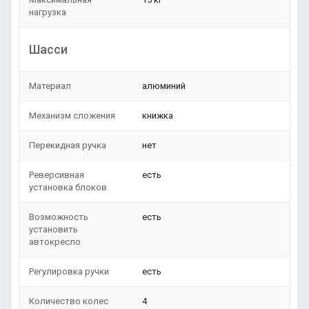
нагрузка
Шасси
Материал
алюминий
Механизм сложения
книжка
Перекидная ручка
нет
Реверсивная
есть
установка блоков
Возможность
есть
установить
автокресло
Регулировка ручки
есть
Количество колес
4