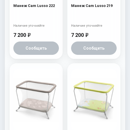
Манеж Cam Lusso 222
Манеж Cam Lusso 219
Наличие уточняйте
Наличие уточняйте
7 200
7 200
e
e
Сообщить
Сообщить