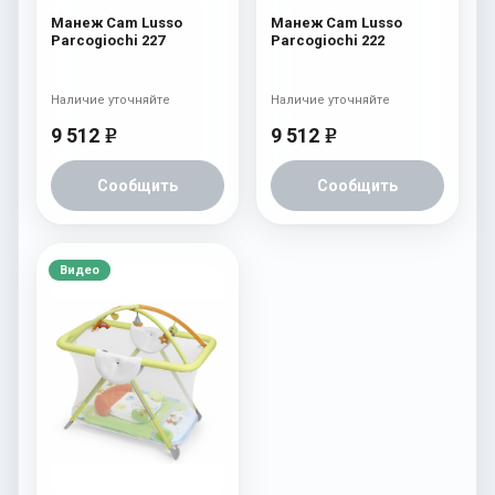
Манеж Cam Lusso
Манеж Cam Lusso
Parcogiochi 227
Parcogiochi 222
Наличие уточняйте
Наличие уточняйте
9 512
9 512
e
e
Сообщить
Сообщить
Видео