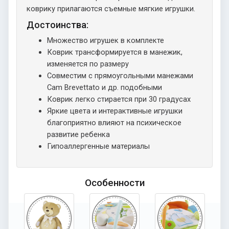
коврику прилагаются съемные мягкие игрушки.
Достоинства:
Множество игрушек в комплекте
Коврик трансформируется в манежик,
изменяется по размеру
Совместим с прямоугольными манежами
Cam Brevettato и др. подобными
Коврик легко стирается при 30 градусах
Яркие цвета и интерактивные игрушки
благоприятно влияют на психическое
развитие ребенка
Гипоаллергенные материалы
Особенности