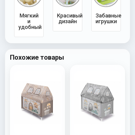
Мягкий
Красивый
Забавные
и
дизайн
игрушки
удобный
Похожие товары