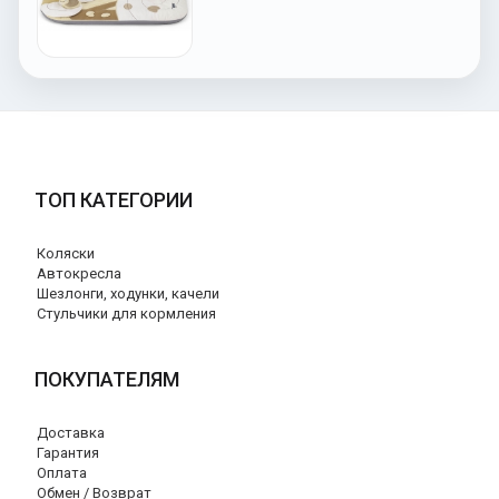
ТОП КАТЕГОРИИ
Коляски
Автокресла
Шезлонги, ходунки, качели
Стульчики для кормления
ПОКУПАТЕЛЯМ
Доставка
Гарантия
Оплата
Обмен / Возврат