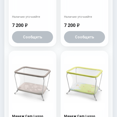
Наличие уточняйте
Наличие уточняйте
7 200
7 200
e
e
Сообщить
Сообщить
Манеж Cam Lusso
Манеж Cam Lusso