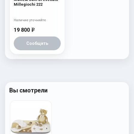
Millegiochi 222
Наличие уточняйте
19 800
e
Сообщить
Вы смотрели