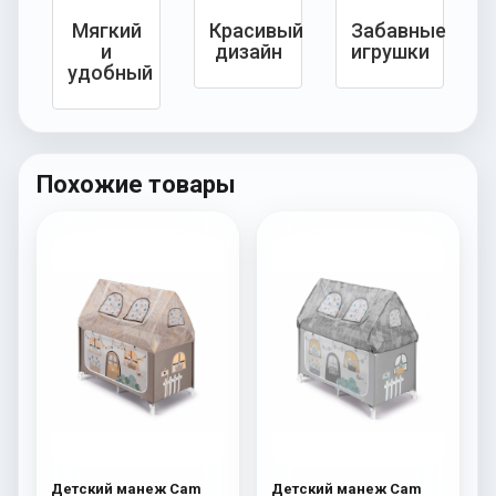
Мягкий
Красивый
Забавные
и
дизайн
игрушки
удобный
Похожие товары
Детский манеж Cam
Детский манеж Cam