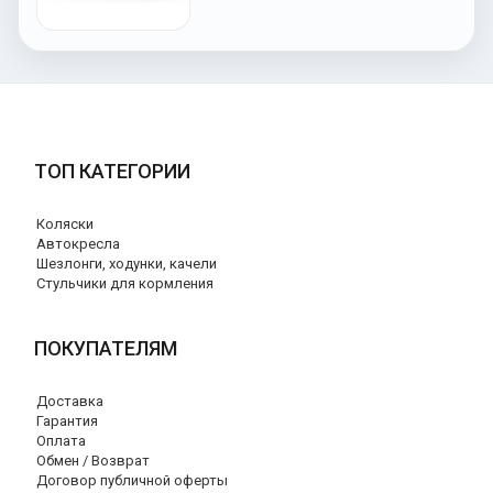
ТОП КАТЕГОРИИ
Коляски
Автокресла
Шезлонги, ходунки, качели
Стульчики для кормления
ПОКУПАТЕЛЯМ
Доставка
Гарантия
Оплата
Обмен / Возврат
Договор публичной оферты