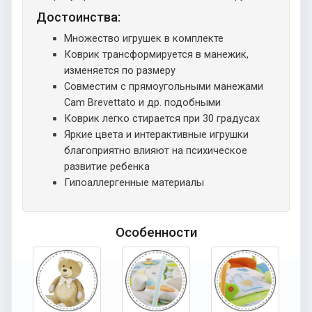
Достоинства:
Множество игрушек в комплекте
Коврик трансформируется в манежик,
изменяется по размеру
Совместим с прямоугольными манежами
Cam Brevettato и др. подобными
Коврик легко стирается при 30 градусах
Яркие цвета и интерактивные игрушки
благоприятно влияют на психическое
развитие ребенка
Гипоаллергенные материалы
Особенности