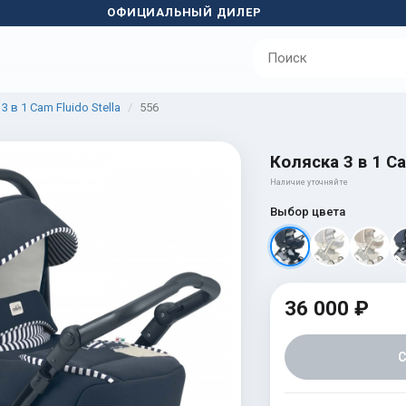
ОФИЦИАЛЬНЫЙ ДИЛЕР
3 в 1 Cam Fluido Stella
556
Коляска 3 в 1 Ca
Наличие уточняйте
Выбор цвета
36 000 ₽