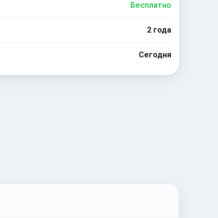
Бесплатно
2 года
Сегодня