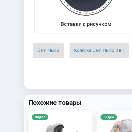
Вставки с рисунком
Cam Fluido
Коляска Cam Fluido 3 в 1
Похожие товары
Видео
Видео