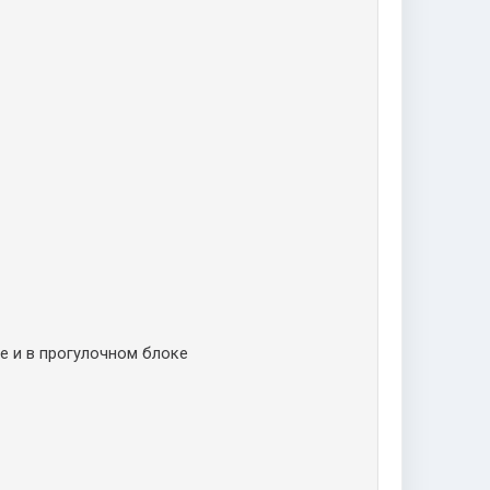
е и в прогулочном блоке