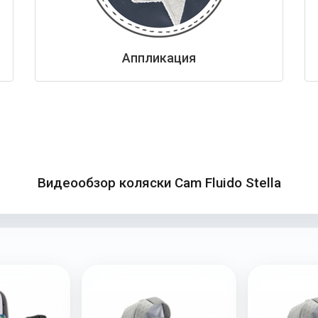
Аппликация
Видеообзор коляски Cam Fluido Stella