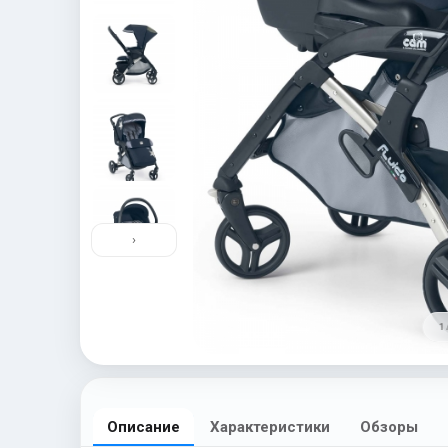
›
1 
Описание
Характеристики
Обзоры