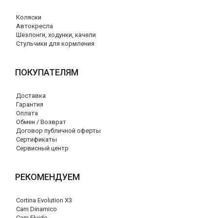
Коляски
Автокресла
Шезлонги, ходунки, качели
Стульчики для кормления
ПОКУПАТЕЛЯМ
Доставка
Гарантия
Оплата
Обмен / Возврат
Договор публичной оферты
Сертификаты
Сервисный центр
РЕКОМЕНДУЕМ
Cortina Evolution X3
Cam Dinamico
Cam Fluido