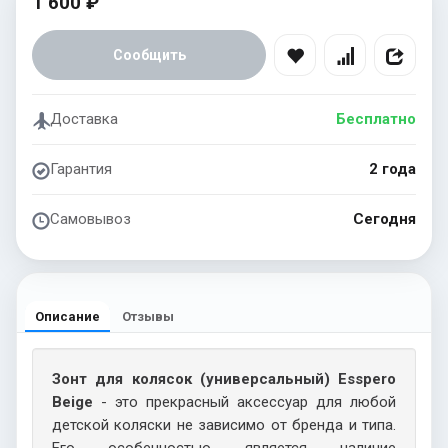
1 600 ₽
Сообщить
Доставка
Бесплатно
Гарантия
2 года
Самовывоз
Сегодня
Описание
Отзывы
Зонт для колясок (универсальный) Esspero
Beige
- это прекрасный аксессуар для любой
детской коляски не зависимо от бренда и типа.