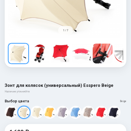
1 / 7
Зонт для колясок (универсальный) Esspero Beige
Наличие уточняйте
Выбор цвета
Beige