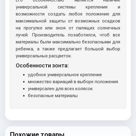
Его особенностью является наличие
универсальной системы крепления и
возможности создать любое положение для
максимальной защиты от возможных осадков
на прогулке или зноя от палящих солнечных
лучей. Производитель позаботился, чтоб все
материалы были максимально безопасными для
ребенка, а также предлагает большой выбор
универсальных расцветок.
Особенности зонта:
удобное универсальное крепление
множество вариаций в выборе положения
универсален для всех колясок
безопасные материалы
Похожие товары