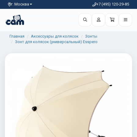
г. Москва
+7 (495) 120-29-85
Главная
Аксессуары для колясок
Зонты
Зонт для колясок (универсальный) Esspero