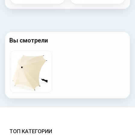
Вы смотрели
ТОП КАТЕГОРИИ