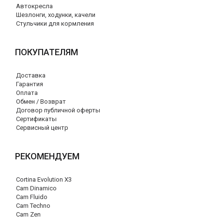
Автокресла
Шезлонги, ходунки, качели
Стульчики для кормления
ПОКУПАТЕЛЯМ
Доставка
Гарантия
Оплата
Обмен / Возврат
Договор публичной оферты
Сертификаты
Сервисный центр
РЕКОМЕНДУЕМ
Cortina Evolution X3
Cam Dinamico
Cam Fluido
Cam Techno
Cam Zen