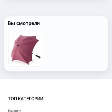
Вы смотрели
ТОП КАТЕГОРИИ
Коляски