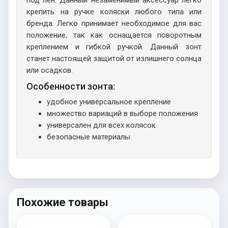
под лен. Данный незаменимый аксессуар легко
крепить на ручке коляски любого типа или
бренда. Легко принимает необходимое для вас
положение, так как оснащается поворотным
креплением и гибкой ручкой. Данный зонт
станет настоящей защитой от излишнего солнца
или осадков.
Особенности зонта:
удобное универсальное крепление
множество вариаций в выборе положения
универсален для всех колясок
безопасные материалы
Похожие товары