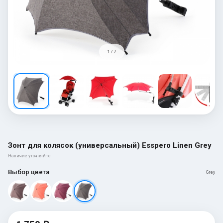
1 / 7
Зонт для колясок (универсальный) Esspero Linen Grey
Наличие уточняйте
Выбор цвета
Grey