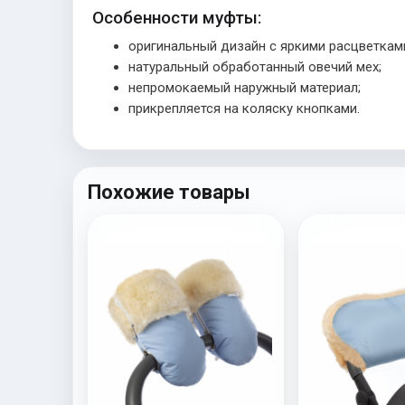
Особенности муфты:
оригинальный дизайн с яркими расцветкам
натуральный обработанный овечий мех;
непромокаемый наружный материал;
прикрепляется на коляску кнопками.
Похожие товары