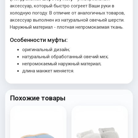
аксессуар, который быстро согреет Ваши руки в
холодную погоду. В отличие от аналогичных товаров,
аксессуар выполнен из натуральной овечьей шерсти.
Наружный материал - плотная непромокаемая ткань.
Особенности муфты:
оригинальный дизайн;
натуральный обработанный овечий мех;
непромокаемый наружный материал;
длина манжет меняется.
Похожие товары