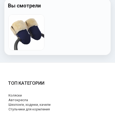
Вы смотрели
ТОП КАТЕГОРИИ
Коляски
Автокресла
Шезлонги, ходунки, качели
Стульчики для кормления