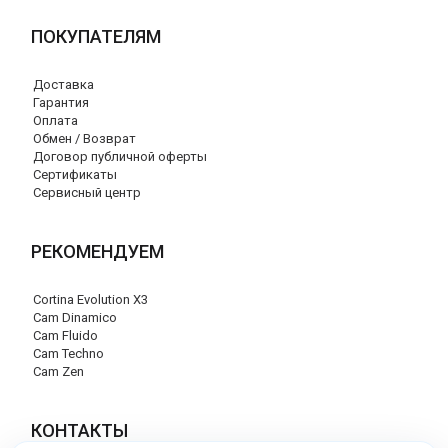
ПОКУПАТЕЛЯМ
Доставка
Гарантия
Оплата
Обмен / Возврат
Договор публичной оферты
Сертификаты
Сервисный центр
РЕКОМЕНДУЕМ
Cortina Evolution X3
Cam Dinamico
Cam Fluido
Cam Techno
Cam Zen
КОНТАКТЫ