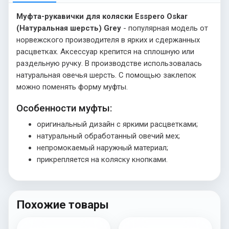
Муфта-рукавички для коляски Esspero Oskar
(Натуральная шерсть) Grey
- популярная модель от
норвежского производителя в ярких и сдержанных
расцветках. Аксессуар крепится на сплошную или
раздельную ручку. В производстве использовалась
натуральная овечья шерсть. С помощью заклепок
можно поменять форму муфты.
Особенности муфты:
оригинальный дизайн с яркими расцветками;
натуральный обработанный овечий мех;
непромокаемый наружный материал;
прикрепляется на коляску кнопками.
Похожие товары