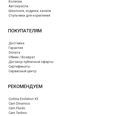
Коляски
Автокресла
Шезлонги, ходунки, качели
Стульчики для кормления
ПОКУПАТЕЛЯМ
Доставка
Гарантия
Оплата
Обмен / Возврат
Договор публичной оферты
Сертификаты
Сервисный центр
РЕКОМЕНДУЕМ
Cortina Evolution X3
Cam Dinamico
Cam Fluido
Cam Techno