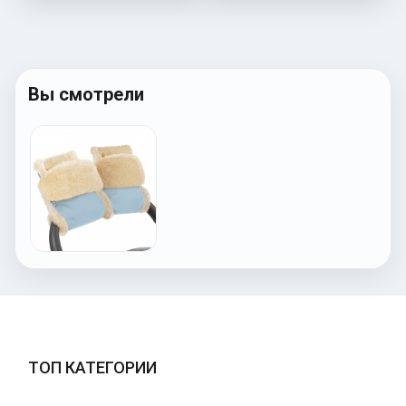
Вы смотрели
ТОП КАТЕГОРИИ