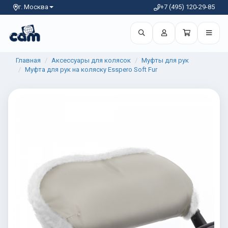
г. Москва
+7 (495) 120-29-85
Главная
Аксессуары для колясок
Муфты для рук
Муфта для рук на коляску Esspero Soft Fur