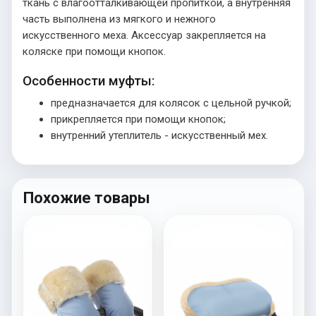
ткань с влагоотталкивающей пропиткой, а внутренняя
часть выполнена из мягкого и нежного
искусственного меха. Аксессуар закрепляется на
коляске при помощи кнопок.
Особенности муфты:
предназначается для колясок с цельной ручкой;
прикрепляется при помощи кнопок;
внутренний утеплитель - искусственный мех.
Похожие товары