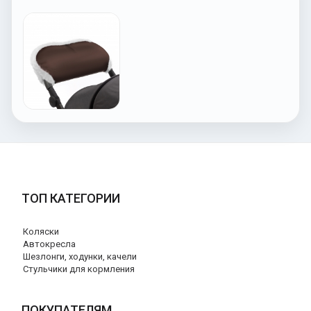
ТОП КАТЕГОРИИ
Коляски
Автокресла
Шезлонги, ходунки, качели
Стульчики для кормления
ПОКУПАТЕЛЯМ