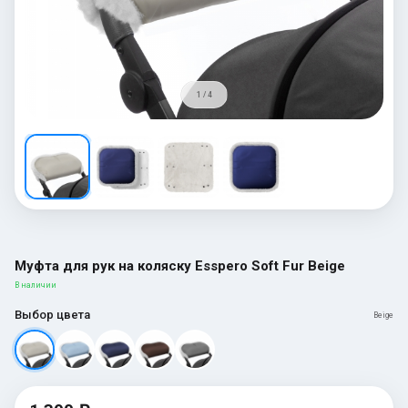
1 / 4
Муфта для рук на коляску Esspero Soft Fur Beige
В наличии
Выбор цвета
Beige