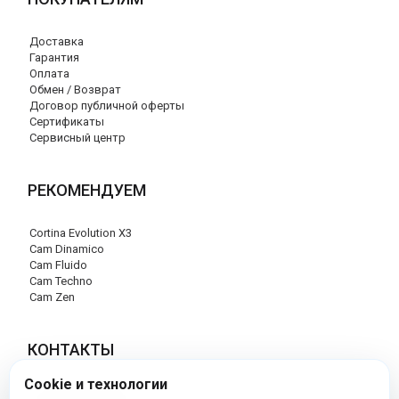
Доставка
Гарантия
Оплата
Обмен / Возврат
Договор публичной оферты
Сертификаты
Сервисный центр
РЕКОМЕНДУЕМ
Cortina Evolution X3
Cam Dinamico
Cam Fluido
Cam Techno
Cam Zen
КОНТАКТЫ
Cookie и технологии
+7 (495) 120-29-85