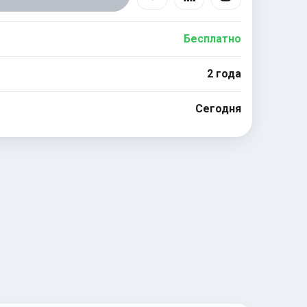
Бесплатно
2 года
Сегодня