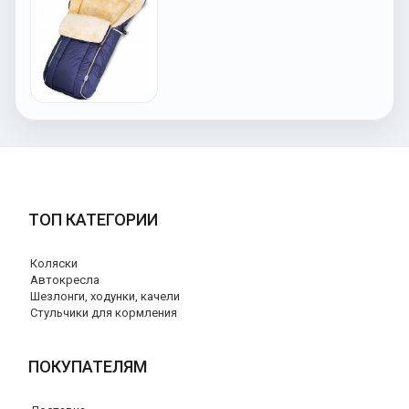
ТОП КАТЕГОРИИ
Коляски
Автокресла
Шезлонги, ходунки, качели
Стульчики для кормления
ПОКУПАТЕЛЯМ