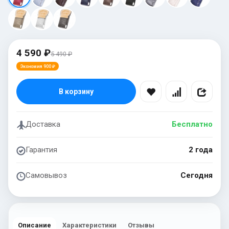
4 590 ₽
5 490 ₽
Экономия 900 ₽
В корзину
Доставка
Бесплатно
Гарантия
2 года
Самовывоз
Сегодня
Описание
Характеристики
Отзывы