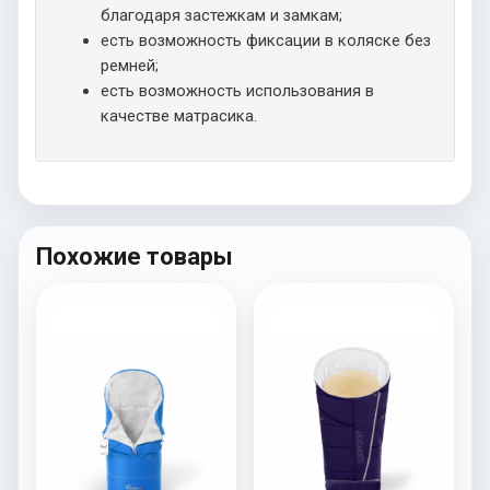
благодаря застежкам и замкам;
есть возможность фиксации в коляске без
ремней;
есть возможность использования в
качестве матрасика.
Похожие товары