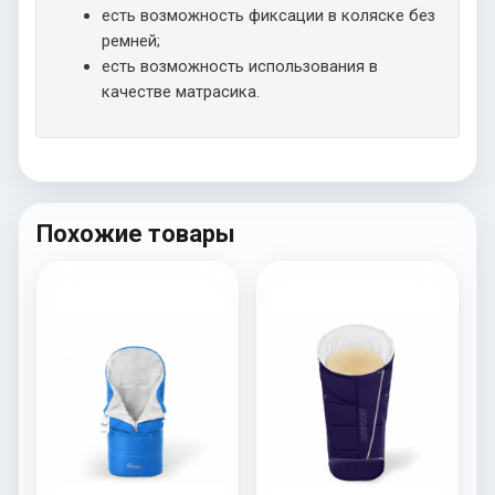
есть возможность фиксации в коляске без
ремней;
есть возможность использования в
качестве матрасика.
Похожие товары