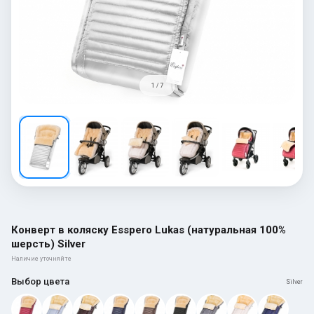
1 / 7
Конверт в коляску Esspero Lukas (натуральная 100%
шерсть) Silver
Наличие уточняйте
Выбор цвета
Silver