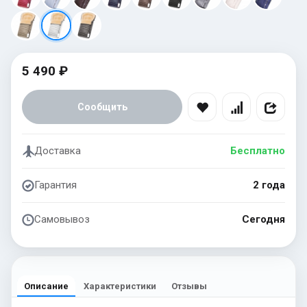
5 490 ₽
Сообщить
Доставка
Бесплатно
Гарантия
2 года
Самовывоз
Сегодня
Описание
Характеристики
Отзывы