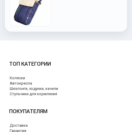
ТОП КАТЕГОРИИ
Коляски
Автокресла
Шезлонги, ходунки, качели
Стульчики для кормления
ПОКУПАТЕЛЯМ
Доставка
Гарантия