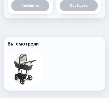
Сообщить
Сообщить
Вы смотрели