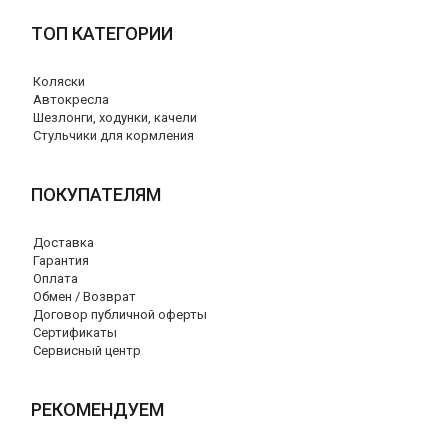
ТОП КАТЕГОРИИ
Коляски
Автокресла
Шезлонги, ходунки, качели
Стульчики для кормления
ПОКУПАТЕЛЯМ
Доставка
Гарантия
Оплата
Обмен / Возврат
Договор публичной оферты
Сертификаты
Сервисный центр
РЕКОМЕНДУЕМ