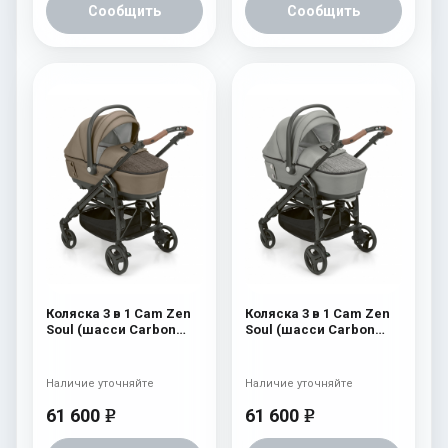
Сообщить
Сообщить
Коляска 3 в 1 Cam Zen
Коляска 3 в 1 Cam Zen
Soul (шасси Carbon
Soul (шасси Carbon
Black) 728
Black) 727
Наличие уточняйте
Наличие уточняйте
61 600
61 600
e
e