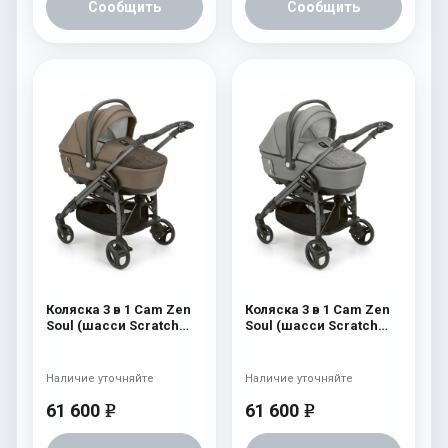
Сообщить
Сообщить
Коляска 3 в 1 Cam Zen
Коляска 3 в 1 Cam Zen
Soul (шасси Scratch
Soul (шасси Scratch
Grey) 728
Grey) 727
Наличие уточняйте
Наличие уточняйте
61 600
61 600
e
e