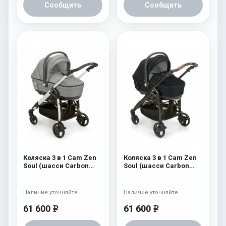
Сообщить
Сообщить
Коляска 3 в 1 Cam Zen
Коляска 3 в 1 Cam Zen
Soul (шасси Carbon
Soul (шасси Carbon
White) 727
Black) 729
Наличие уточняйте
Наличие уточняйте
61 600
61 600
e
e