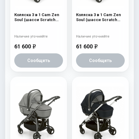
Коляска 3 в 1 Cam Zen
Коляска 3 в 1 Cam Zen
Soul (шасси Scratch
Soul (шасси Scratch
Grey) 729
Grey) 728
Наличие уточняйте
Наличие уточняйте
61 600
61 600
e
e
Сообщить
Сообщить