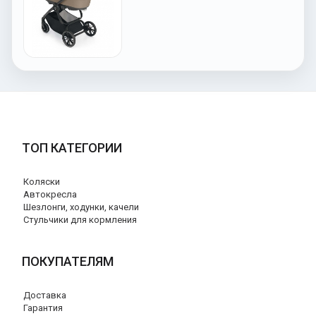
ТОП КАТЕГОРИИ
Коляски
Автокресла
Шезлонги, ходунки, качели
Стульчики для кормления
ПОКУПАТЕЛЯМ
Доставка
Гарантия