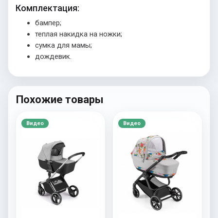
Комплектация:
бампер;
теплая накидка на ножки;
сумка для мамы;
дождевик.
Похожие товары
Видео
Видео