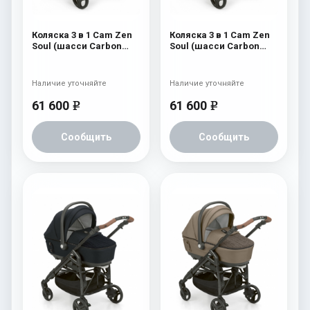
Коляска 3 в 1 Cam Zen
Коляска 3 в 1 Cam Zen
Soul (шасси Carbon
Soul (шасси Carbon
White) 728
White) 727
Наличие уточняйте
Наличие уточняйте
61 600
61 600
e
e
Сообщить
Сообщить