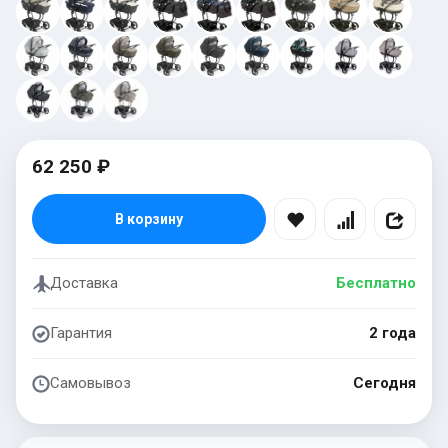
62 250 ₽
В корзину
Доставка
Бесплатно
Гарантия
2 года
Самовывоз
Сегодня