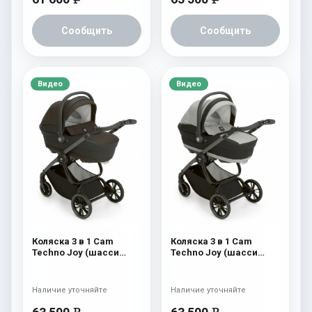
Сообщить
Сообщить
Видео
Видео
Коляска 3 в 1 Cam
Коляска 3 в 1 Cam
Techno Joy (шасси
Techno Joy (шасси
Scratch Grey) 751
Scratch Grey) 750
Наличие уточняйте
Наличие уточняйте