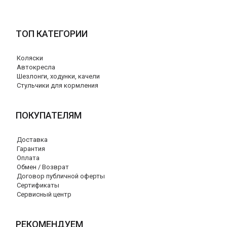
ТОП КАТЕГОРИИ
Коляски
Автокресла
Шезлонги, ходунки, качели
Стульчики для кормления
ПОКУПАТЕЛЯМ
Доставка
Гарантия
Оплата
Обмен / Возврат
Договор публичной оферты
Сертификаты
Сервисный центр
РЕКОМЕНДУЕМ