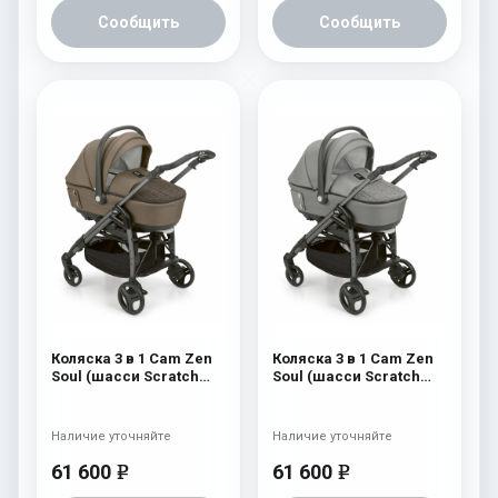
Сообщить
Сообщить
Коляска 3 в 1 Cam Zen
Коляска 3 в 1 Cam Zen
Soul (шасси Scratch
Soul (шасси Scratch
Grey) 728
Grey) 727
Наличие уточняйте
Наличие уточняйте
61 600
61 600
e
e