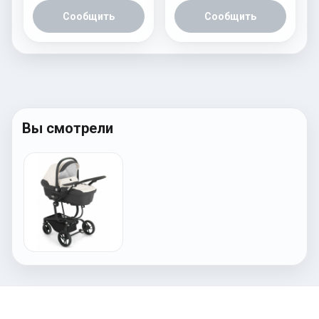
Сообщить
Сообщить
Вы смотрели