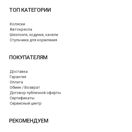
ТОП КАТЕГОРИИ
Коляски
Автокресла
Шезлонги, ходунки, качели
Стульчики для кормления
ПОКУПАТЕЛЯМ
Доставка
Гарантия
Оплата
Обмен / Возврат
Договор публичной оферты
Сертификаты
Сервисный центр
РЕКОМЕНДУЕМ