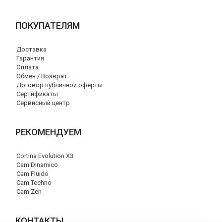
ПОКУПАТЕЛЯМ
Доставка
Гарантия
Оплата
Обмен / Возврат
Договор публичной оферты
Сертификаты
Сервисный центр
РЕКОМЕНДУЕМ
Cortina Evolution X3
Cam Dinamico
Cam Fluido
Cam Techno
Cam Zen
КОНТАКТЫ