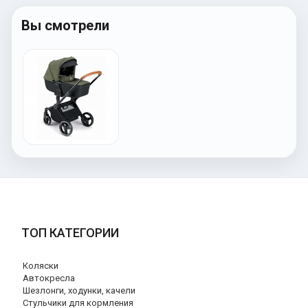
Вы смотрели
ТОП КАТЕГОРИИ
Коляски
Автокресла
Шезлонги, ходунки, качели
Стульчики для кормления