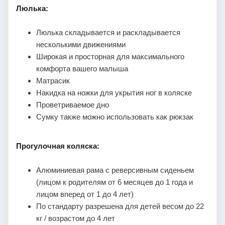
Люлька:
Люлька складывается и раскладывается
несколькими движениями
Широкая и просторная для максимального
комфорта вашего малыша
Матрасик
Накидка на ножки для укрытия ног в коляске
Проветриваемое дно
Сумку также можно использовать как рюкзак
Прогулочная коляска:
Алюминиевая рама с реверсивным сиденьем
(лицом к родителям от 6 месяцев до 1 года и
лицом вперед от 1 до 4 лет)
По стандарту разрешена для детей весом до 22
кг / возрастом до 4 лет