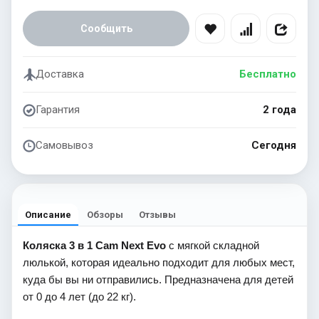
Сообщить
Доставка
Бесплатно
Гарантия
2 года
Самовывоз
Сегодня
Описание
Обзоры
Отзывы
Коляска 3 в 1 Cam Next Evo
с мягкой складной
люлькой, которая идеально подходит для любых мест,
куда бы вы ни отправились. Предназначена для детей
от 0 до 4 лет (до 22 кг).