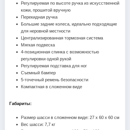
Регулируемая по высоте ручка из искусственной
кожи, прошитой вручную
Перекидная ручка
Большие задние колеса, идеально подходящие
для неровной местности
Централизированная тормозная система
Мягкая подвеска
4-позиционная спинка с возможностью
регулировки одной рукой
Регулируемая подставка для ног
Съемный бампер
5-точечный ремень безопасности
Компактная в сложенном виде
Габариты:
Размер шасси в сложенном виде: 27 х 60 х 60 см
Вес шасси: 7,7 кг