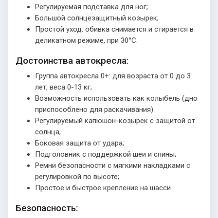
Регулируемая подставка для ног;
Большой солнцезащитный козырек;
Простой уход: обивка снимается и стирается в
деликатном режиме, при 30°C.
Достоинства автокресла:
Группа автокресла 0+: для возраста от 0 до 3
лет, веса 0-13 кг;
Возможность использовать как колыбель (дно
приспособлено для раскачивания)
Регулируемый капюшон-козырёк с защитой от
солнца;
Боковая защита от удара;
Подголовник с поддержкой шеи и спины;
Ремни безопасности с мягкими накладками с
регулировкой по высоте;
Простое и быстрое крепление на шасси.
Безопасность: