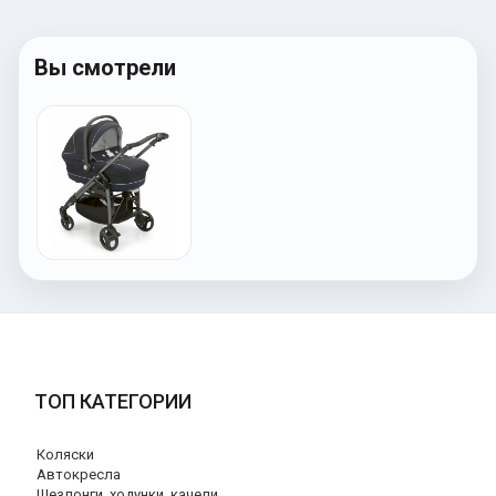
Вы смотрели
ТОП КАТЕГОРИИ
Коляски
Автокресла
Шезлонги, ходунки, качели