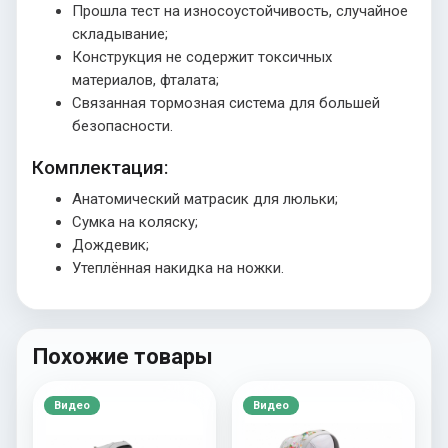
Прошла тест на износоустойчивость, случайное
складывание;
Конструкция не содержит токсичных
материалов, фталата;
Связанная тормозная система для большей
безопасности.
Комплектация:
Анатомический матрасик для люльки;
Сумка на коляску;
Дождевик;
Утеплённая накидка на ножки.
Похожие товары
Видео
Видео