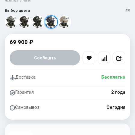
Наличие уточняйте
Выбор цвета
754
69 900 ₽
Сообщить
Доставка
Бесплатно
Гарантия
2 года
Самовывоз
Сегодня