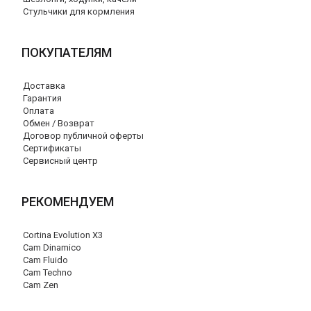
Стульчики для кормления
ПОКУПАТЕЛЯМ
Доставка
Гарантия
Оплата
Обмен / Возврат
Договор публичной оферты
Сертификаты
Сервисный центр
РЕКОМЕНДУЕМ
Cortina Evolution X3
Cam Dinamico
Cam Fluido
Cam Techno
Cam Zen