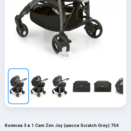
1 / 27
Коляска 3 в 1 Cam Zen Joy (шасси Scratch Grey) 754