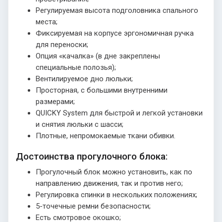
Регулируемая высота подголовника спального
места;
Фиксируемая на корпусе эргономичная ручка
для переноски;
Опция «качалка» (в дне закреплены
специальные полозья);
Вентилируемое дно люльки;
Просторная, с большими внутренними
размерами;
QUICKY System для быстрой и легкой установки
и снятия люльки с шасси;
Плотные, непромокаемые ткани обивки.
Достоинства прогулочного блока:
Прогулочный блок можно установить, как по
направлению движения, так и против него;
Регулировка спинки в нескольких положениях;
5-точечные ремни безопасности;
Есть смотровое окошко;