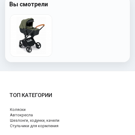
Вы смотрели
ТОП КАТЕГОРИИ
Коляски
Автокресла
Шезлонги, ходунки, качели
Стульчики для кормления