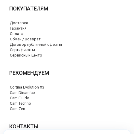
ПОКУПАТЕЛЯМ
Доставка
Гарантия
Оплата
Обмен / Возврат
Договор публичной оферты
Сертификаты
Сервисный центр
РЕКОМЕНДУЕМ
Cortina Evolution X3
Cam Dinamico
Cam Fluido
Cam Techno
Cam Zen
КОНТАКТЫ