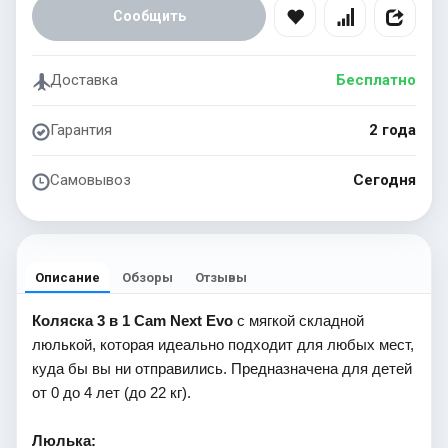
Сообщить
Доставка
Бесплатно
Гарантия
2 года
Самовывоз
Сегодня
Описание
Обзоры
Отзывы
Коляска 3 в 1 Cam Next Evo
с мягкой складной
люлькой, которая идеально подходит для любых мест,
куда бы вы ни отправились. Предназначена для детей
от 0 до 4 лет (до 22 кг).
Люлька: