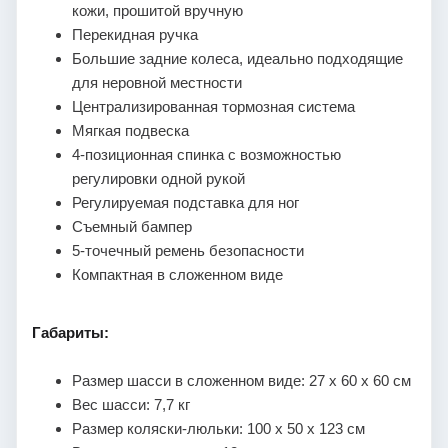
кожи, прошитой вручную
Перекидная ручка
Большие задние колеса, идеально подходящие
для неровной местности
Централизированная тормозная система
Мягкая подвеска
4-позиционная спинка с возможностью
регулировки одной рукой
Регулируемая подставка для ног
Съемный бампер
5-точечный ремень безопасности
Компактная в сложенном виде
Габариты:
Размер шасси в сложенном виде: 27 х 60 х 60 см
Вес шасси: 7,7 кг
Размер коляски-люльки: 100 х 50 х 123 см