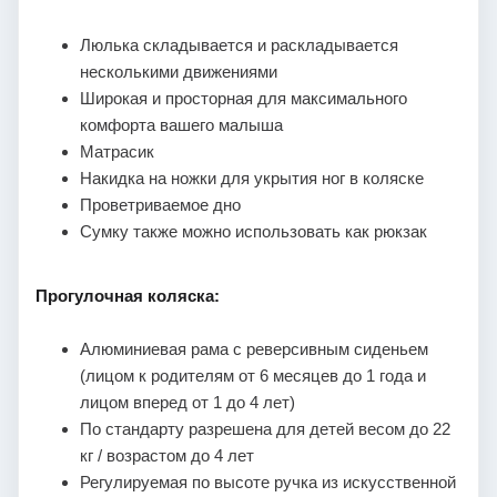
Люлька складывается и раскладывается
несколькими движениями
Широкая и просторная для максимального
комфорта вашего малыша
Матрасик
Накидка на ножки для укрытия ног в коляске
Проветриваемое дно
Сумку также можно использовать как рюкзак
Прогулочная коляска:
Алюминиевая рама с реверсивным сиденьем
(лицом к родителям от 6 месяцев до 1 года и
лицом вперед от 1 до 4 лет)
По стандарту разрешена для детей весом до 22
кг / возрастом до 4 лет
Регулируемая по высоте ручка из искусственной