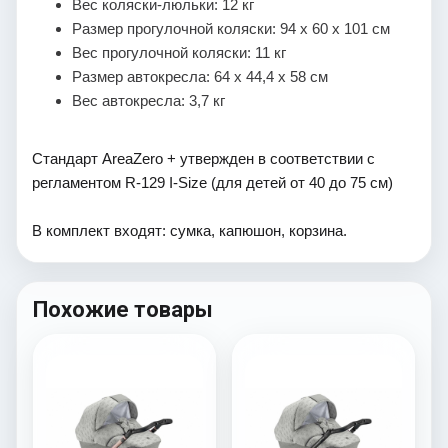
Вес коляски-люльки: 12 кг
Размер прогулочной коляски: 94 х 60 х 101 см
Вес прогулочной коляски: 11 кг
Размер автокресла: 64 х 44,4 х 58 см
Вес автокресла: 3,7 кг
Стандарт AreaZero + утвержден в соответствии с
регламентом R-129 I-Size (для детей от 40 до 75 см)
В комплект входят: сумка, капюшон, корзина.
Похожие товары