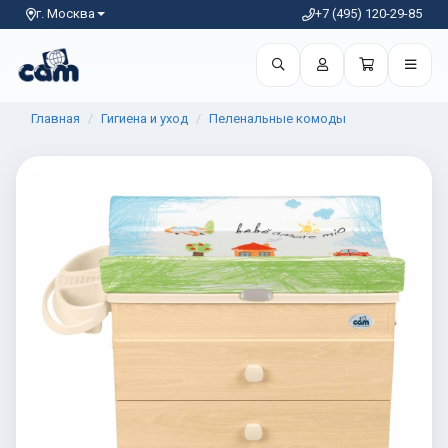
г. Москва
+7 (495) 120-29-85
Главная
Гигиена и уход
Пеленальные комоды