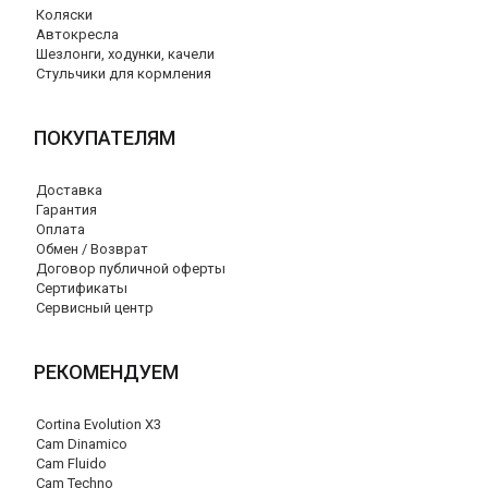
Коляски
Автокресла
Шезлонги, ходунки, качели
Стульчики для кормления
ПОКУПАТЕЛЯМ
Доставка
Гарантия
Оплата
Обмен / Возврат
Договор публичной оферты
Сертификаты
Сервисный центр
РЕКОМЕНДУЕМ
Cortina Evolution X3
Cam Dinamico
Cam Fluido
Cam Techno