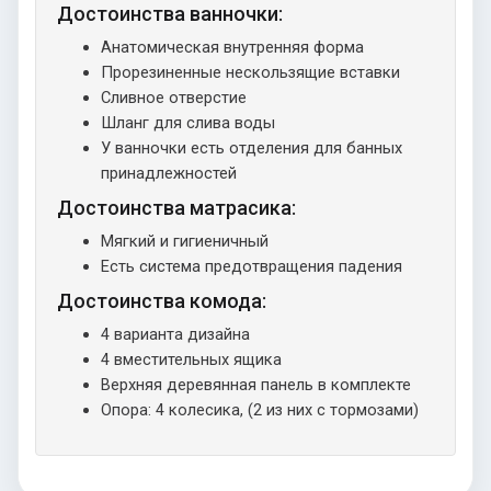
Достоинства ванночки:
Анатомическая внутренняя форма
Прорезиненные нескользящие вставки
Сливное отверстие
Шланг для слива воды
У ванночки есть отделения для банных
принадлежностей
Достоинства матрасика:
Мягкий и гигиеничный
Есть система предотвращения падения
Достоинства комода:
4 варианта дизайна
4 вместительных ящика
Верхняя деревянная панель в комплекте
Опора: 4 колесика, (2 из них с тормозами)