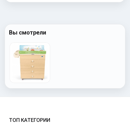
Вы смотрели
ТОП КАТЕГОРИИ