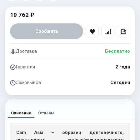
19 762 ₽
Сообщить
Доставка
Бесплатно
Гарантия
2 года
Самовывоз
Сегодня
Описание
Отзывы
Cam Asia – образец долговечного,
практичного, многофункционального